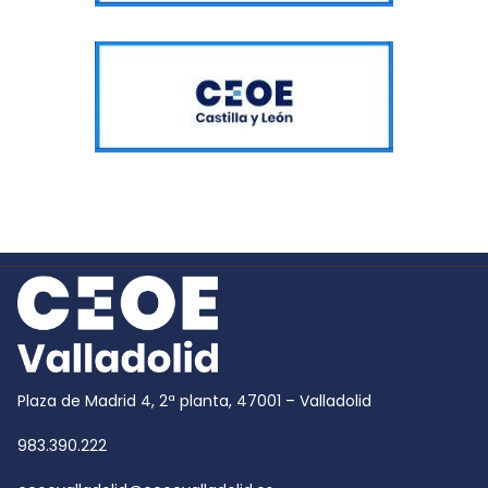
Plaza de Madrid 4, 2ª planta, 47001 – Valladolid
983.390.222