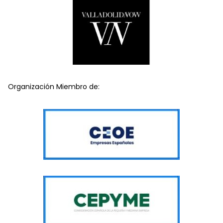
Organización Miembro de: