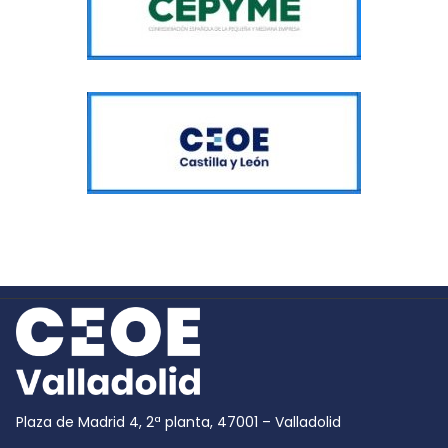
Plaza de Madrid 4, 2ª planta, 47001 – Valladolid