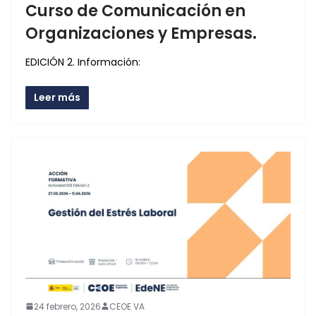
Curso de Comunicación en
Organizaciones y Empresas.
EDICIÓN 2. Información:
Leer más
24 febrero, 2026
CEOE VA