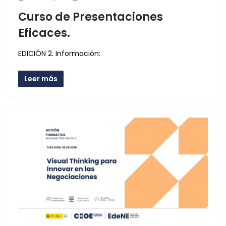
Curso de Presentaciones
Eficaces.
EDICIÓN 2. Información:
Leer más