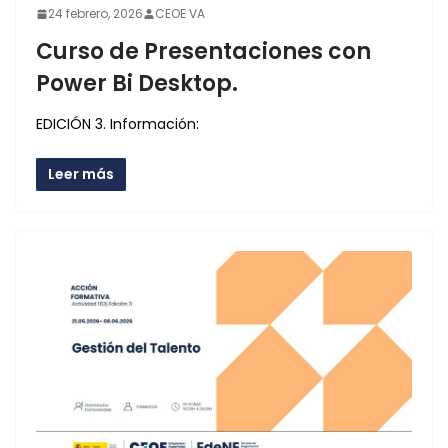
24 febrero, 2026
CEOE VA
Curso de Presentaciones con
Power Bi Desktop.
EDICIÓN 3. Información:
Leer más