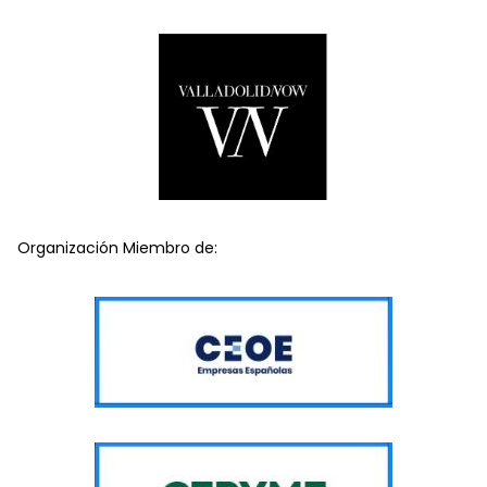
Organización Miembro de: