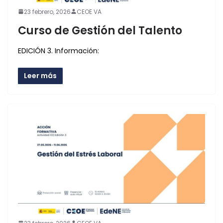
23 febrero, 2026
CEOE VA
Curso de Gestión del Talento
EDICIÓN 3. Información:
Leer más