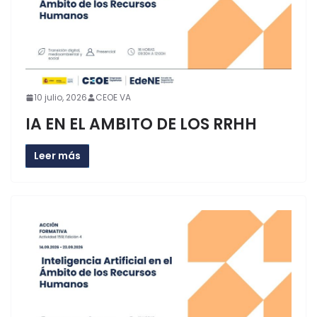
10 julio, 2026
CEOE VA
IA EN EL AMBITO DE LOS RRHH
Leer más