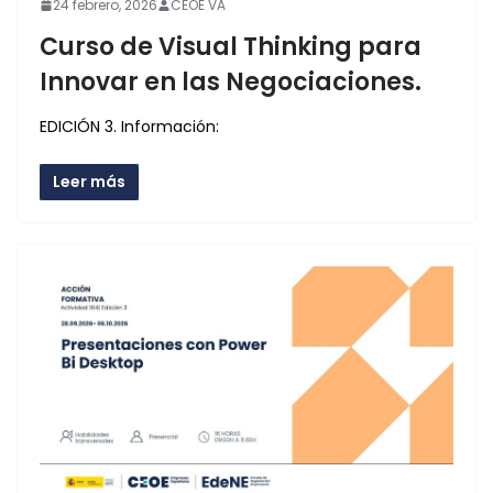
24 febrero, 2026
CEOE VA
Curso de Visual Thinking para
Innovar en las Negociaciones.
EDICIÓN 3. Información:
Leer más