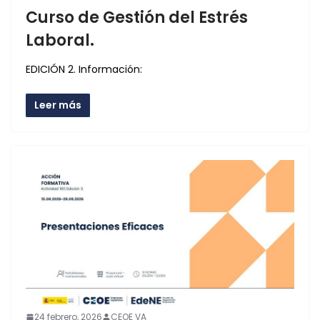
Curso de Gestión del Estrés
Laboral.
EDICIÓN 2. Información:
Leer más
24 febrero, 2026
CEOE VA