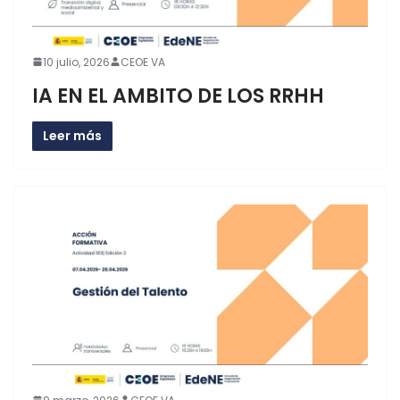
10 julio, 2026
CEOE VA
IA EN EL AMBITO DE LOS RRHH
Leer más