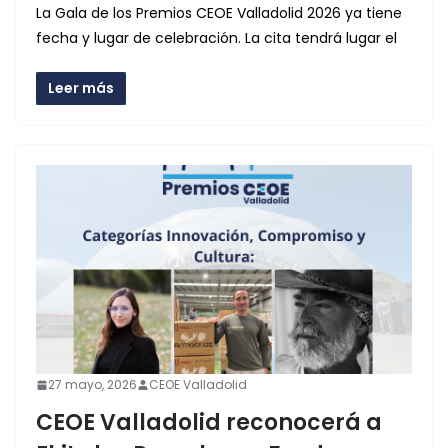
La Gala de los Premios CEOE Valladolid 2026 ya tiene
fecha y lugar de celebración. La cita tendrá lugar el
Leer más
27 mayo, 2026
CEOE Valladolid
CEOE Valladolid reconocerá a