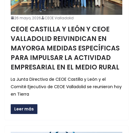
26 mayo, 2026
CEOE Valladolid
CEOE CASTILLA Y LEÓN Y CEOE
VALLADOLID REIVINDICAN EN
MAYORGA MEDIDAS ESPECÍFICAS
PARA IMPULSAR LA ACTIVIDAD
EMPRESARIAL EN EL MEDIO RURAL
La Junta Directiva de CEOE Castilla y León y el
Comité Ejecutivo de CEOE Valladolid se reunieron hoy
en Tierra
Leer más