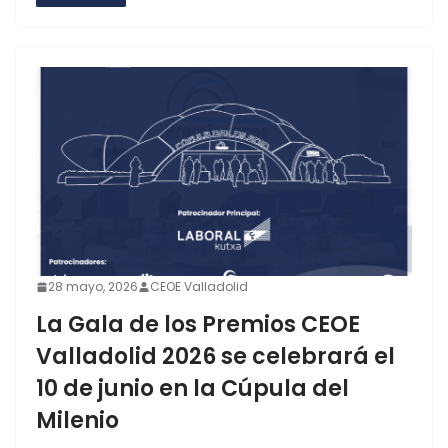
28 mayo, 2026
CEOE Valladolid
La Gala de los Premios CEOE
Valladolid 2026 se celebrará el
10 de junio en la Cúpula del
Milenio