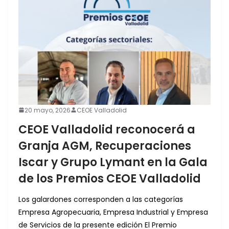
20 mayo, 2026
CEOE Valladolid
CEOE Valladolid reconocerá a
Granja AGM, Recuperaciones
Iscar y Grupo Lymant en la Gala
de los Premios CEOE Valladolid
Los galardones corresponden a las categorías
Empresa Agropecuaria, Empresa Industrial y Empresa
de Servicios de la presente edición El Premio