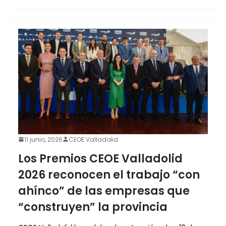
11 junio, 2026
CEOE Valladolid
Los Premios CEOE Valladolid
2026 reconocen el trabajo “con
ahínco” de las empresas que
“construyen” la provincia