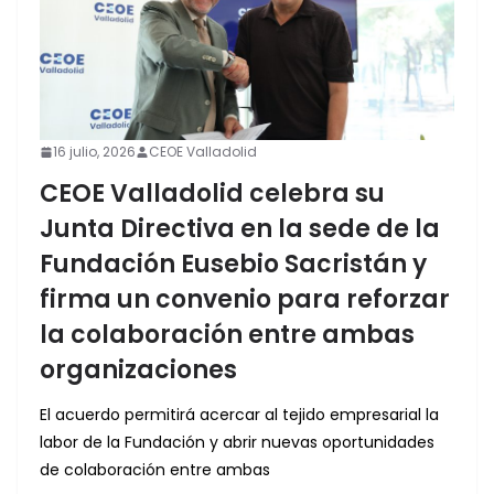
16 julio, 2026
CEOE Valladolid
CEOE Valladolid celebra su
Junta Directiva en la sede de la
Fundación Eusebio Sacristán y
firma un convenio para reforzar
la colaboración entre ambas
organizaciones
El acuerdo permitirá acercar al tejido empresarial la
labor de la Fundación y abrir nuevas oportunidades
de colaboración entre ambas