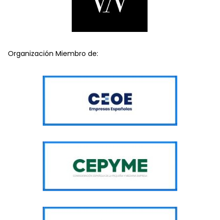
Organización Miembro de: