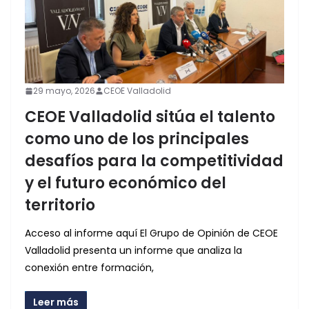
29 mayo, 2026
CEOE Valladolid
CEOE Valladolid sitúa el talento
como uno de los principales
desafíos para la competitividad
y el futuro económico del
territorio
Acceso al informe aquí El Grupo de Opinión de CEOE
Valladolid presenta un informe que analiza la
conexión entre formación,
Leer más