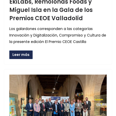
EkiLabs, Remolonas Foods y
Miguel Isla en la Gala de los
Premios CEOE Valladolid
Los galardones corresponden a las categorías
Innovación y Digitalización, Compromiso y Cultura de
la presente edición El Premio CEOE Castilla
Leer más