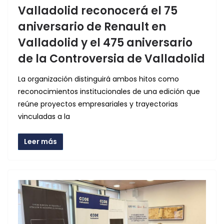
Valladolid reconocerá el 75
aniversario de Renault en
Valladolid y el 475 aniversario
de la Controversia de Valladolid
La organización distinguirá ambos hitos como
reconocimientos institucionales de una edición que
reúne proyectos empresariales y trayectorias
vinculadas a la
Leer más