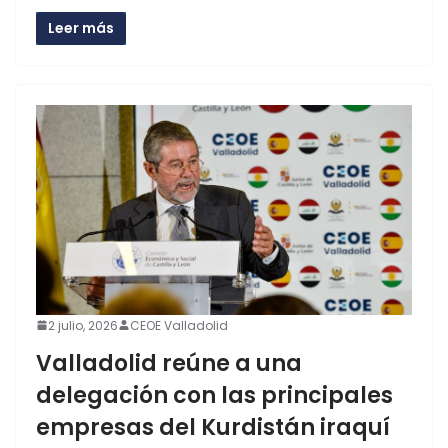
Leer más
2 julio, 2026
CEOE Valladolid
Valladolid reúne a una
delegación con las principales
empresas del Kurdistán iraquí