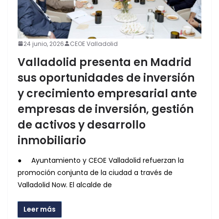
24 junio, 2026
CEOE Valladolid
Valladolid presenta en Madrid
sus oportunidades de inversión
y crecimiento empresarial ante
empresas de inversión, gestión
de activos y desarrollo
inmobiliario
● Ayuntamiento y CEOE Valladolid refuerzan la
promoción conjunta de la ciudad a través de
Valladolid Now. El alcalde de
Leer más