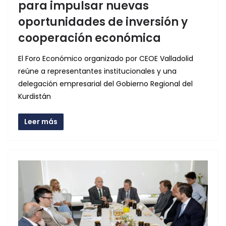
para impulsar nuevas
oportunidades de inversión y
cooperación económica
El Foro Económico organizado por CEOE Valladolid
reúne a representantes institucionales y una
delegación empresarial del Gobierno Regional del
Kurdistán
Leer más