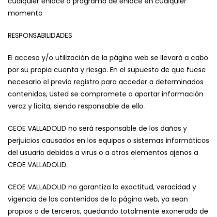
cualquier enlace o programa de enlace en cualquier
momento
RESPONSABILIDADES
El acceso y/o utilización de la página web se llevará a cabo
por su propia cuenta y riesgo. En el supuesto de que fuese
necesario el previo registro para acceder a determinados
contenidos, Usted se compromete a aportar información
veraz y lícita, siendo responsable de ello.
CEOE VALLADOLID no será responsable de los daños y
perjuicios causados en los equipos o sistemas informáticos
del usuario debidos a virus o a otros elementos ajenos a
CEOE VALLADOLID.
CEOE VALLADOLID no garantiza la exactitud, veracidad y
vigencia de los contenidos de la página web, ya sean
propios o de terceros, quedando totalmente exonerada de