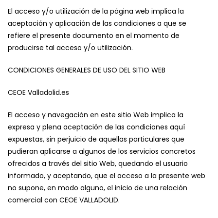
El acceso y/o utilización de la página web implica la
aceptación y aplicación de las condiciones a que se
refiere el presente documento en el momento de
producirse tal acceso y/o utilización.
CONDICIONES GENERALES DE USO DEL SITIO WEB
CEOE Valladolid.es
El acceso y navegación en este sitio Web implica la
expresa y plena aceptación de las condiciones aquí
expuestas, sin perjuicio de aquellas particulares que
pudieran aplicarse a algunos de los servicios concretos
ofrecidos a través del sitio Web, quedando el usuario
informado, y aceptando, que el acceso a la presente web
no supone, en modo alguno, el inicio de una relación
comercial con CEOE VALLADOLID.