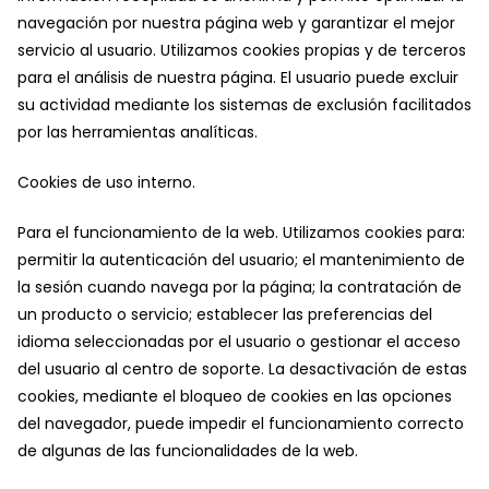
navegación por nuestra página web y garantizar el mejor
servicio al usuario. Utilizamos cookies propias y de terceros
para el análisis de nuestra página. El usuario puede excluir
su actividad mediante los sistemas de exclusión facilitados
por las herramientas analíticas.
Cookies de uso interno.
Para el funcionamiento de la web. Utilizamos cookies para:
permitir la autenticación del usuario; el mantenimiento de
la sesión cuando navega por la página; la contratación de
un producto o servicio; establecer las preferencias del
idioma seleccionadas por el usuario o gestionar el acceso
del usuario al centro de soporte. La desactivación de estas
cookies, mediante el bloqueo de cookies en las opciones
del navegador, puede impedir el funcionamiento correcto
de algunas de las funcionalidades de la web.