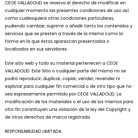
CEOE VALLADOLID se reserva el derecho de modificar en
cualquier momento las presentes condiciones de uso así
como cualesquiera otras condiciones particulares,
pudiendo cambiar, suprimir o añadir tanto los contenidos y
servicios que se presten a través de la misma como la
forma en la que éstos aparezcan presentados o
localizados en sus servidores.
Este sitio web y todo su material pertenecen a CEOE
VALLADOLID. Este Sitio o cualquier parte del mismo no se
podrá reproducir, duplicar, copiar, vender, revender ni
explotar para cualquier fin comercial o de otro tipo que no
sea expresamente permitido por CEOE VALLADOLID. La
modificación de los materiales o el uso de los mismos para
otro fin constituyen una violación de la ley del Copyright y
de otros derechos de marca registrada.
RESPONSABILIDAD LIMITADA