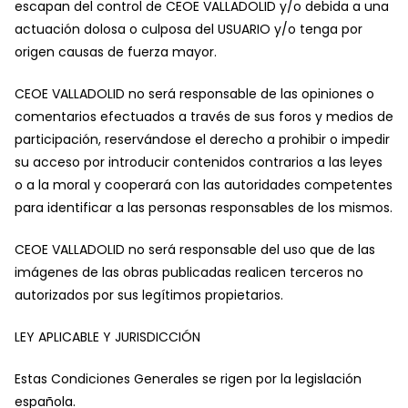
escapan del control de CEOE VALLADOLID y/o debida a una
actuación dolosa o culposa del USUARIO y/o tenga por
origen causas de fuerza mayor.
CEOE VALLADOLID no será responsable de las opiniones o
comentarios efectuados a través de sus foros y medios de
participación, reservándose el derecho a prohibir o impedir
su acceso por introducir contenidos contrarios a las leyes
o a la moral y cooperará con las autoridades competentes
para identificar a las personas responsables de los mismos.
CEOE VALLADOLID no será responsable del uso que de las
imágenes de las obras publicadas realicen terceros no
autorizados por sus legítimos propietarios.
LEY APLICABLE Y JURISDICCIÓN
Estas Condiciones Generales se rigen por la legislación
española.