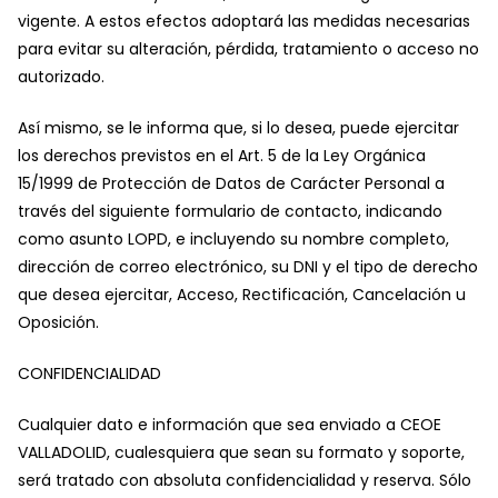
vigente. A estos efectos adoptará las medidas necesarias
para evitar su alteración, pérdida, tratamiento o acceso no
autorizado.
Así mismo, se le informa que, si lo desea, puede ejercitar
los derechos previstos en el Art. 5 de la Ley Orgánica
15/1999 de Protección de Datos de Carácter Personal a
través del siguiente formulario de contacto, indicando
como asunto LOPD, e incluyendo su nombre completo,
dirección de correo electrónico, su DNI y el tipo de derecho
que desea ejercitar, Acceso, Rectificación, Cancelación u
Oposición.
CONFIDENCIALIDAD
Cualquier dato e información que sea enviado a CEOE
VALLADOLID, cualesquiera que sean su formato y soporte,
será tratado con absoluta confidencialidad y reserva. Sólo