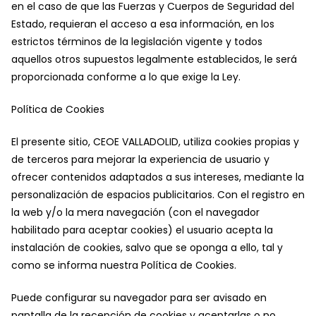
en el caso de que las Fuerzas y Cuerpos de Seguridad del
Estado, requieran el acceso a esa información, en los
estrictos términos de la legislación vigente y todos
aquellos otros supuestos legalmente establecidos, le será
proporcionada conforme a lo que exige la Ley.
Política de Cookies
El presente sitio, CEOE VALLADOLID, utiliza cookies propias y
de terceros para mejorar la experiencia de usuario y
ofrecer contenidos adaptados a sus intereses, mediante la
personalización de espacios publicitarios. Con el registro en
la web y/o la mera navegación (con el navegador
habilitado para aceptar cookies) el usuario acepta la
instalación de cookies, salvo que se oponga a ello, tal y
como se informa nuestra Política de Cookies.
Puede configurar su navegador para ser avisado en
pantalla de la recepción de cookies y aceptarlas o no