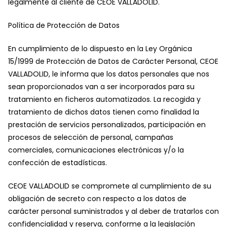
legalmente al cliente de CEOE VALLADOLID.
Política de Protección de Datos
En cumplimiento de lo dispuesto en la Ley Orgánica
15/1999 de Protección de Datos de Carácter Personal, CEOE
VALLADOLID, le informa que los datos personales que nos
sean proporcionados van a ser incorporados para su
tratamiento en ficheros automatizados. La recogida y
tratamiento de dichos datos tienen como finalidad la
prestación de servicios personalizados, participación en
procesos de selección de personal, campañas
comerciales, comunicaciones electrónicas y/o la
confección de estadísticas.
CEOE VALLADOLID se compromete al cumplimiento de su
obligación de secreto con respecto a los datos de
carácter personal suministrados y al deber de tratarlos con
confidencialidad y reserva, conforme a la legislación