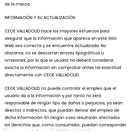
de la marca.
INFORMACIÓN Y SU ACTUALIZACIÓN
CEOE VALLADOLID hace los mayores esfuerzos para
asegurar que la información que aparece en este Sitio
Web sea correcta y se encuentre actualizada. No
obstante, no se descartan errores tipográficos u
omisiones, por lo que el usuario no deberá considerar
exacta la información sin comprobar antes tal exactitud
directamente con CEOE VALLADOLID.
CEOE VALLADOLID no puede controlar el empleo que el
usuario da a la información y por tanto no será
responsable de ningún tipo de daños o perjuicios, ya sean
directos o indirectos, que puedan derivar del empleo de
dicha información. En ningún caso resultarán afectados
los derechos que, como consumidor, puedan corresponder