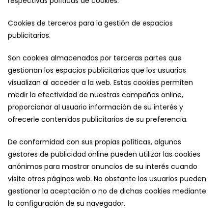
respectivas políticas de cookies.
Cookies de terceros para la gestión de espacios
publicitarios.
Son cookies almacenadas por terceras partes que
gestionan los espacios publicitarios que los usuarios
visualizan al acceder a la web. Estas cookies permiten
medir la efectividad de nuestras campañas online,
proporcionar al usuario información de su interés y
ofrecerle contenidos publicitarios de su preferencia.
De conformidad con sus propias políticas, algunos
gestores de publicidad online pueden utilizar las cookies
anónimas para mostrar anuncios de su interés cuando
visite otras páginas web. No obstante los usuarios pueden
gestionar la aceptación o no de dichas cookies mediante
la configuración de su navegador.