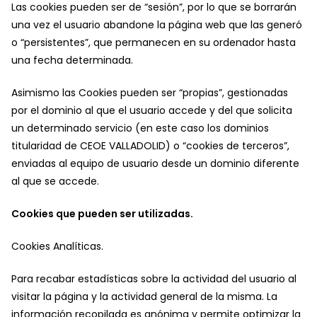
Las cookies pueden ser de “sesión”, por lo que se borrarán
una vez el usuario abandone la página web que las generó
o “persistentes”, que permanecen en su ordenador hasta
una fecha determinada.
Asimismo las Cookies pueden ser “propias”, gestionadas
por el dominio al que el usuario accede y del que solicita
un determinado servicio (en este caso los dominios
titularidad de CEOE VALLADOLID) o “cookies de terceros”,
enviadas al equipo de usuario desde un dominio diferente
al que se accede.
Cookies que pueden ser utilizadas.
Cookies Analíticas.
Para recabar estadísticas sobre la actividad del usuario al
visitar la página y la actividad general de la misma. La
información recopilada es anónima y permite optimizar la