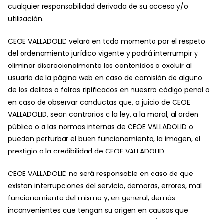
cualquier responsabilidad derivada de su acceso y/o
utilización.
CEOE VALLADOLID velará en todo momento por el respeto
del ordenamiento jurídico vigente y podrá interrumpir y
eliminar discrecionalmente los contenidos o excluir al
usuario de la página web en caso de comisión de alguno
de los delitos o faltas tipificados en nuestro código penal o
en caso de observar conductas que, a juicio de CEOE
VALLADOLID, sean contrarios a la ley, a la moral, al orden
público o a las normas internas de CEOE VALLADOLID o
puedan perturbar el buen funcionamiento, la imagen, el
prestigio o la credibilidad de CEOE VALLADOLID.
CEOE VALLADOLID no será responsable en caso de que
existan interrupciones del servicio, demoras, errores, mal
funcionamiento del mismo y, en general, demás
inconvenientes que tengan su origen en causas que