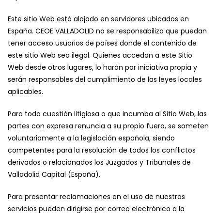
Este sitio Web está alojado en servidores ubicados en
España. CEOE VALLADOLID no se responsabiliza que puedan
tener acceso usuarios de países donde el contenido de
este sitio Web sea ilegal. Quienes accedan a este Sitio
Web desde otros lugares, lo harán por iniciativa propia y
serán responsables del cumplimiento de las leyes locales
aplicables.
Para toda cuestión litigiosa o que incumba al Sitio Web, las
partes con expresa renuncia a su propio fuero, se someten
voluntariamente a la legislación española, siendo
competentes para la resolución de todos los conflictos
derivados o relacionados los Juzgados y Tribunales de
Valladolid Capital (España).
Para presentar reclamaciones en el uso de nuestros
servicios pueden dirigirse por correo electrónico a la