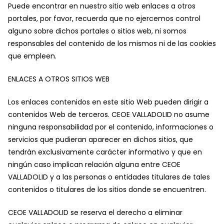
Puede encontrar en nuestro sitio web enlaces a otros
portales, por favor, recuerda que no ejercemos control
alguno sobre dichos portales o sitios web, ni somos
responsables del contenido de los mismos ni de las cookies
que empleen.
ENLACES A OTROS SITIOS WEB
Los enlaces contenidos en este sitio Web pueden dirigir a
contenidos Web de terceros. CEOE VALLADOLID no asume
ninguna responsabilidad por el contenido, informaciones o
servicios que pudieran aparecer en dichos sitios, que
tendrán exclusivamente carácter informativo y que en
ningún caso implican relación alguna entre CEOE
VALLADOLID y a las personas o entidades titulares de tales
contenidos o titulares de los sitios donde se encuentren.
CEOE VALLADOLID se reserva el derecho a eliminar