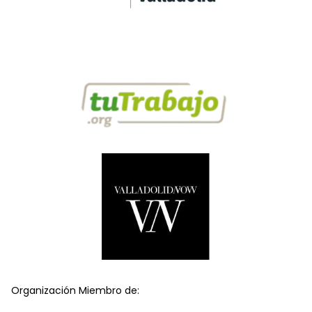
Organización Miembro de: