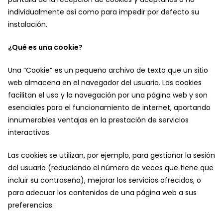
individualmente así como para impedir por defecto su
instalación.
¿Qué es una cookie?
Una “Cookie” es un pequeño archivo de texto que un sitio
web almacena en el navegador del usuario. Las cookies
facilitan el uso y la navegación por una página web y son
esenciales para el funcionamiento de internet, aportando
innumerables ventajas en la prestación de servicios
interactivos.
Las cookies se utilizan, por ejemplo, para gestionar la sesión
del usuario (reduciendo el número de veces que tiene que
incluir su contraseña), mejorar los servicios ofrecidos, o
para adecuar los contenidos de una página web a sus
preferencias.