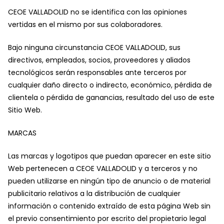
CEOE VALLADOLID no se identifica con las opiniones
vertidas en el mismo por sus colaboradores.
Bajo ninguna circunstancia CEOE VALLADOLID, sus
directivos, empleados, socios, proveedores y aliados
tecnológicos serán responsables ante terceros por
cualquier daño directo o indirecto, económico, pérdida de
clientela o pérdida de ganancias, resultado del uso de este
Sitio Web.
MARCAS
Las marcas y logotipos que puedan aparecer en este sitio
Web pertenecen a CEOE VALLADOLID y a terceros y no
pueden utilizarse en ningún tipo de anuncio o de material
publicitario relativos a la distribución de cualquier
información o contenido extraído de esta página Web sin
el previo consentimiento por escrito del propietario legal