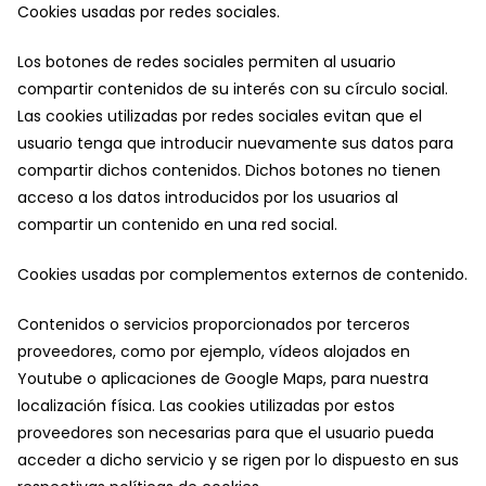
Cookies usadas por redes sociales.
Los botones de redes sociales permiten al usuario
compartir contenidos de su interés con su círculo social.
Las cookies utilizadas por redes sociales evitan que el
usuario tenga que introducir nuevamente sus datos para
compartir dichos contenidos. Dichos botones no tienen
acceso a los datos introducidos por los usuarios al
compartir un contenido en una red social.
Cookies usadas por complementos externos de contenido.
Contenidos o servicios proporcionados por terceros
proveedores, como por ejemplo, vídeos alojados en
Youtube o aplicaciones de Google Maps, para nuestra
localización física. Las cookies utilizadas por estos
proveedores son necesarias para que el usuario pueda
acceder a dicho servicio y se rigen por lo dispuesto en sus