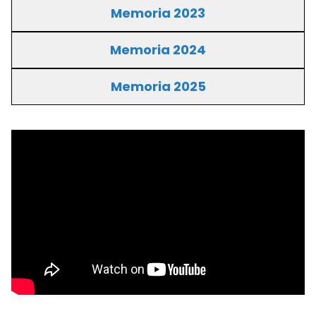
Memoria 2023
Memoria 2024
Memoria 2025