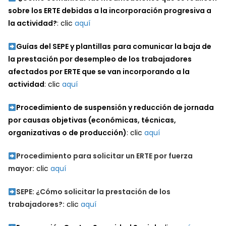
sobre los ERTE debidas a la incorporación progresiva a
la actividad?
: clic
aquí
Guías del SEPE y plantillas
para comunicar la baja de
la prestación por desempleo de los trabajadores
afectados por ERTE que se van incorporando a la
actividad
: clic
aquí
Procedimiento de suspensión y reducción de jornada
por causas objetivas (económicas, técnicas,
organizativas o de producción)
: clic
aquí
Procedimiento para solicitar un ERTE por fuerza
mayor:
clic
aquí
SEPE: ¿Cómo solicitar la prestación de los
trabajadores?:
clic
aquí