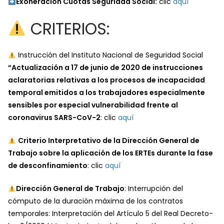
Exoneración Cuotas Seguridad Social:
clic
aquí
CRITERIOS:
Instrucción del Instituto Nacional de Seguridad Social
“Actualización a 17 de junio de 2020 de instrucciones
aclaratorias relativas a los procesos de incapacidad
temporal emitidos a los trabajadores especialmente
sensibles por especial vulnerabilidad frente al
coronavirus SARS-CoV-2
: clic
aquí
Criterio Interpretativo de la Dirección General de
Trabajo sobre la aplicación de los ERTEs durante la fase
de desconfinamiento
: clic
aquí
Dirección General de Trabajo
: Interrupción del
cómputo de la duración máxima de los contratos
temporales: Interpretación del Artículo 5 del Real Decreto-