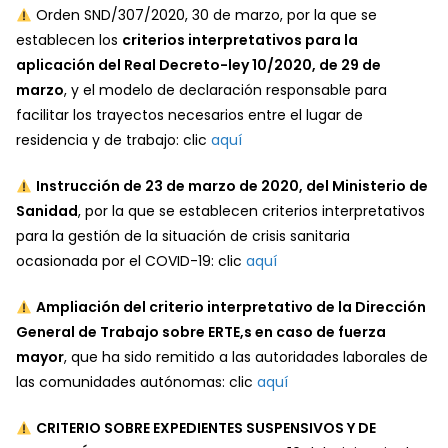
Orden SND/307/2020, 30 de marzo, por la que se
establecen los
criterios interpretativos para la
aplicación del Real Decreto-ley 10/2020, de 29 de
marzo
, y el modelo de declaración responsable para
facilitar los trayectos necesarios entre el lugar de
residencia y de trabajo: clic
aquí
Instrucción de 23 de marzo de 2020, del Ministerio de
Sanidad
, por la que se establecen criterios interpretativos
para la gestión de la situación de crisis sanitaria
ocasionada por el COVID-19: clic
aquí
Ampliación del criterio interpretativo de la Dirección
General de Trabajo sobre ERTE,s en caso de fuerza
mayor
, que ha sido remitido a las autoridades laborales de
las comunidades autónomas: clic
aquí
CRITERIO SOBRE EXPEDIENTES SUSPENSIVOS Y DE