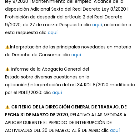
ley 9/2020 | Mantenimiento del empleo: Alcance de la
disposición Adicional Sexta del Real Decreto Ley 8/2020 |
Prohibición de despedir del artículo 2 del Real Decreto
9/2020, de 27 de marzo: Respuesta clic
aquí
, aclaración a
esta respuesta clic
aquí
Interpretación de las principales novedades en materia
de Derecho de Consumo: clic
aquí
Informe de la Abogacía General del
Estado sobre diversas cuestiones en la
aplicación/interpretación del art.34 RDL 8/2020 modificado
por el RDL11/2020: clic
aquí
CRITERIO DE LA DIRECCIÓN GENERAL DE TRABAJO, DE
FECHA 31 DE MARZO DE 2020
, RELATIVO A LAS MEDIDAS A
APLICAR DURANTE EL PERIODO DE INTERRUPCIÓN DE
ACTIVIDADES DEL 30 DE MARZO AL 9 DE ABRIL: clic
aquí