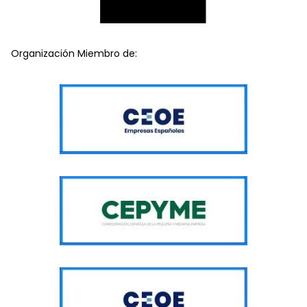
Organización Miembro de: