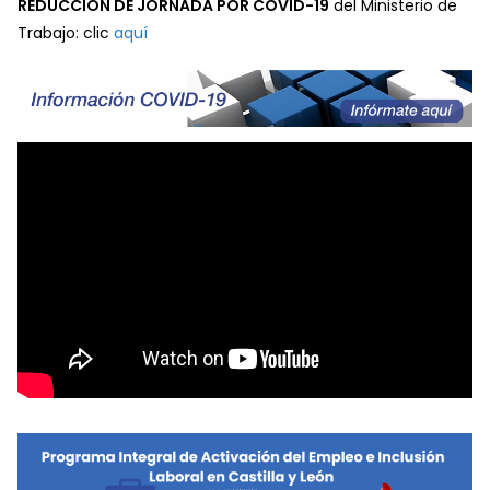
REDUCCIÓN DE JORNADA POR COVID-19
del Ministerio de
Trabajo: clic
aquí