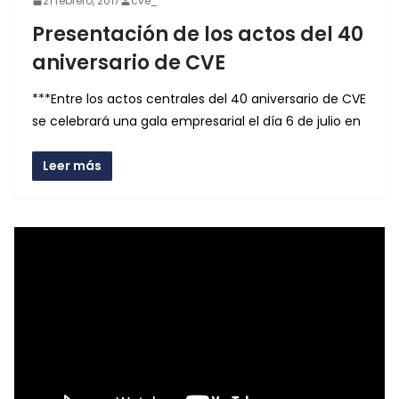
21 febrero, 2017
cve_
Presentación de los actos del 40
aniversario de CVE
***Entre los actos centrales del 40 aniversario de CVE
se celebrará una gala empresarial el día 6 de julio en
Leer más