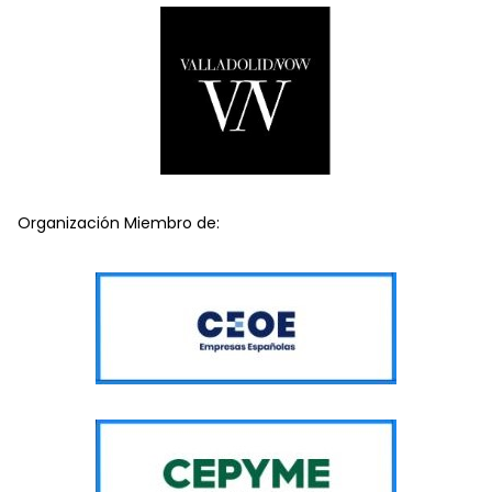
Organización Miembro de: