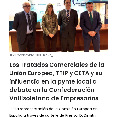
22 noviembre, 2016
cve_
Los Tratados Comerciales de la
Unión Europea, TTIP y CETA y su
influencia en la pyme local a
debate en la Confederación
Vallisoletana de Empresarios
***La representación de la Comisión Europea en
España a través de su Jefe de Prensa, D. Dimitri