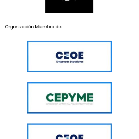
Organización Miembro de: