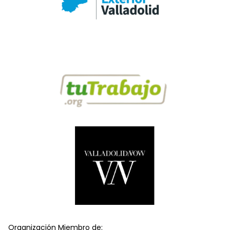
Organización Miembro de: