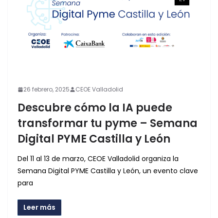
26 febrero, 2025
CEOE Valladolid
Descubre cómo la IA puede
transformar tu pyme – Semana
Digital PYME Castilla y León
Del 11 al 13 de marzo, CEOE Valladolid organiza la
Semana Digital PYME Castilla y León, un evento clave
para
Leer más