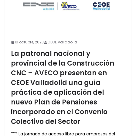
10 octubre, 2023
CEOE Valladolid
La patronal nacional y
provincial de la Construcción
CNC – AVECO presentan en
CEOE Valladolid una guía
práctica de aplicación del
nuevo Plan de Pensiones
incorporado en el Convenio
Colectivo del Sector
*** La jornada de acceso libre para empresas del