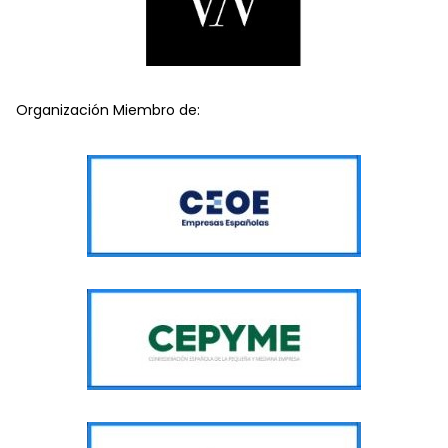
Organización Miembro de: