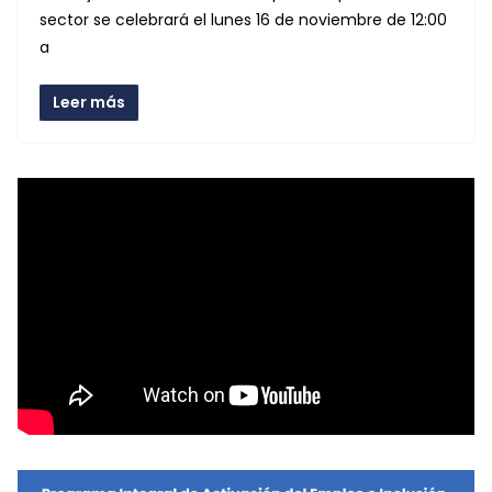
sector se celebrará el lunes 16 de noviembre de 12:00
a
Leer más