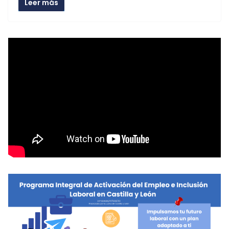
Leer más