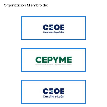
Organización Miembro de: