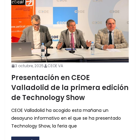
3 octubre, 2025
CEOE VA
Presentación en CEOE
Valladolid de la primera edición
de Technology Show
CEOE Valladolid ha acogido esta mañana un
desayuno informativo en el que se ha presentado
Technology Show, la feria que