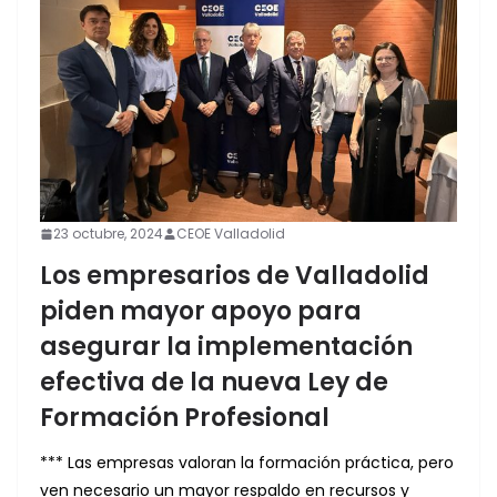
23 octubre, 2024
CEOE Valladolid
Los empresarios de Valladolid
piden mayor apoyo para
asegurar la implementación
efectiva de la nueva Ley de
Formación Profesional
*** Las empresas valoran la formación práctica, pero
ven necesario un mayor respaldo en recursos y