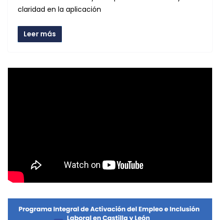
claridad en la aplicación
Leer más