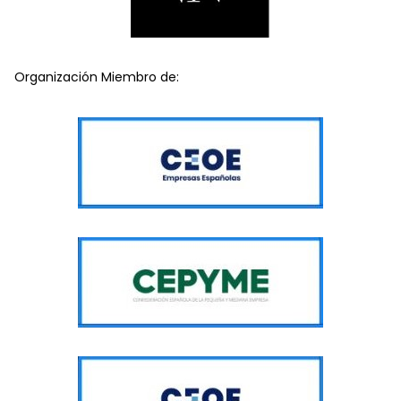
Organización Miembro de: