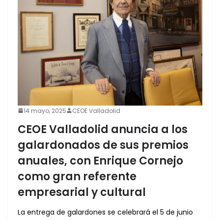
14 mayo, 2025
CEOE Valladolid
CEOE Valladolid anuncia a los
galardonados de sus premios
anuales, con Enrique Cornejo
como gran referente
empresarial y cultural
La entrega de galardones se celebrará el 5 de junio