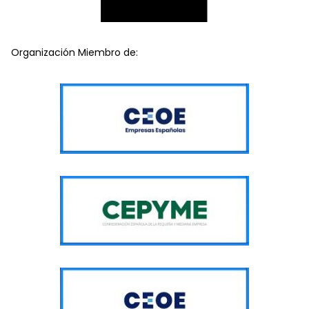
Organización Miembro de: