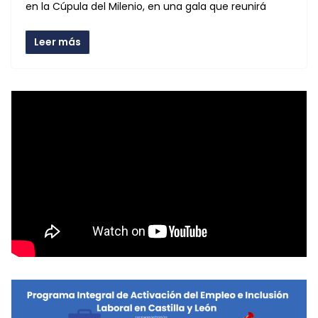
en la Cúpula del Milenio, en una gala que reunirá
Leer más