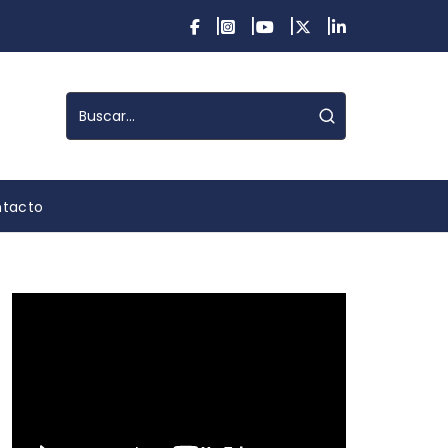
tacto