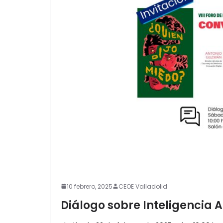
10 febrero, 2025
CEOE Valladolid
Diálogo sobre Inteligencia Art