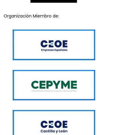
Organización Miembro de: