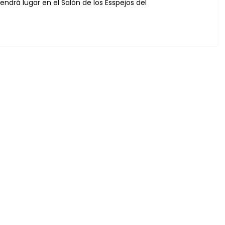
tendrá lugar en el Salón de los Esspejos del