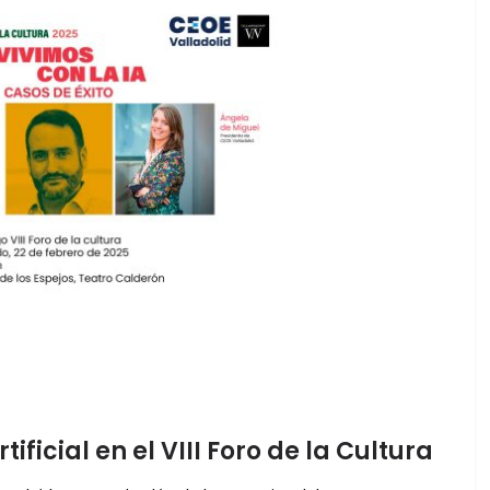
ificial en el VIII Foro de la Cultura