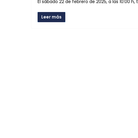
El sábado 22 de febrero de 2025, a las 10:00 h, 
Leer más