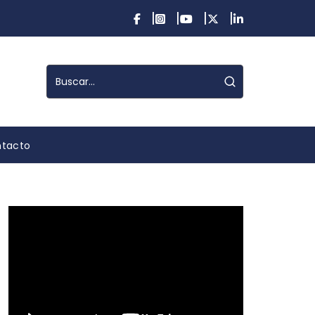
tacto