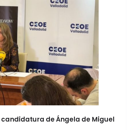
a candidatura de Ángela de Miguel