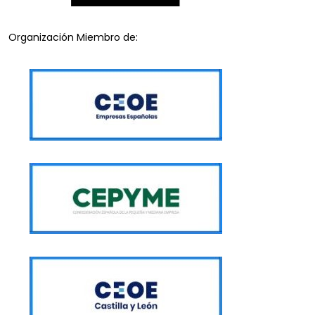
Organización Miembro de: