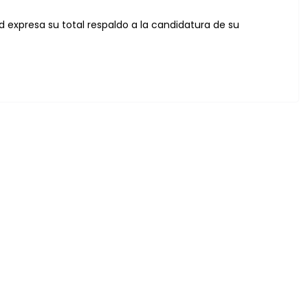
id expresa su total respaldo a la candidatura de su