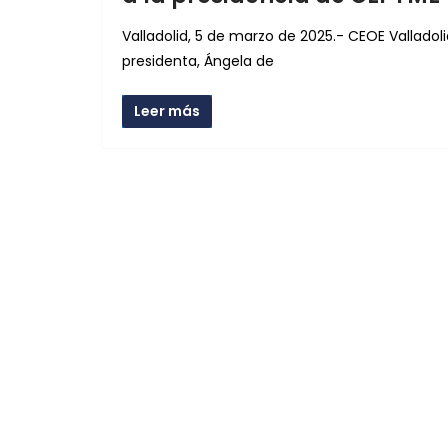
Valladolid, 5 de marzo de 2025.- CEOE Valladol
presidenta, Ángela de
Leer más