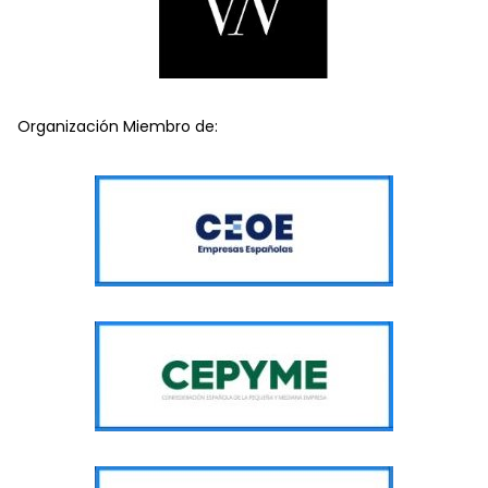
Organización Miembro de: