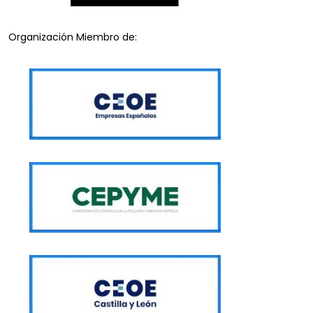
Organización Miembro de: