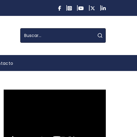
tacto