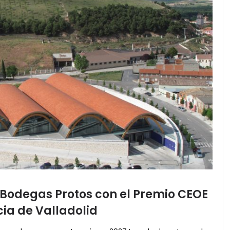
 Bodegas Protos con el Premio CEOE
cia de Valladolid