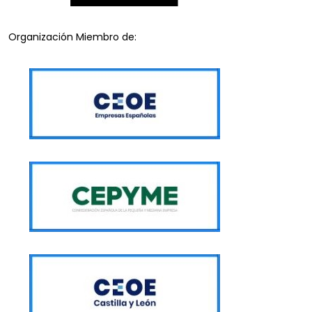
Organización Miembro de: