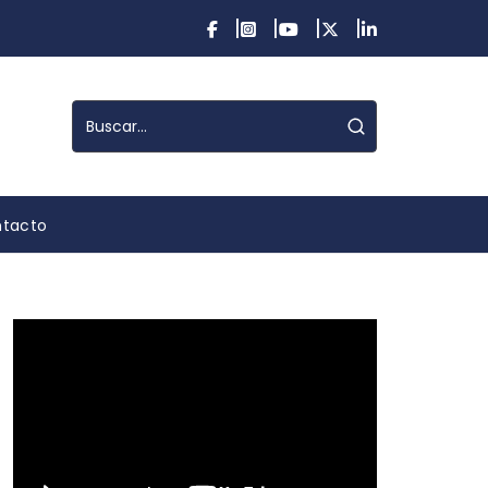
tacto