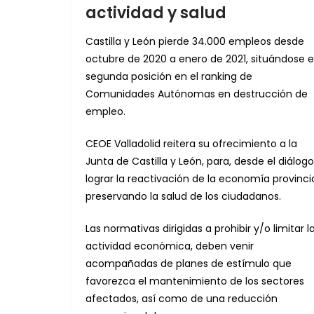
actividad y salud
Castilla y León pierde 34.000 empleos desde
octubre de 2020 a enero de 2021, situándose 
segunda posición en el ranking de
Comunidades Autónomas en destrucción de
empleo.
CEOE Valladolid reitera su ofrecimiento a la
Junta de Castilla y León, para, desde el diálogo
lograr la reactivación de la economía provinci
preservando la salud de los ciudadanos.
Las normativas dirigidas a prohibir y/o limitar l
actividad económica, deben venir
acompañadas de planes de estímulo que
favorezca el mantenimiento de los sectores
afectados, así como de una reducción