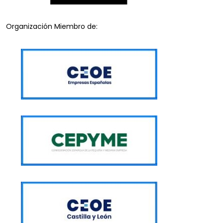
Organización Miembro de: