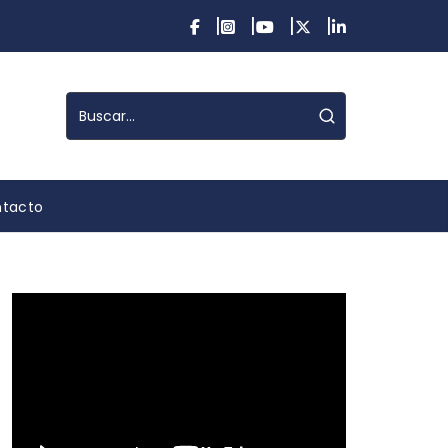
tacto