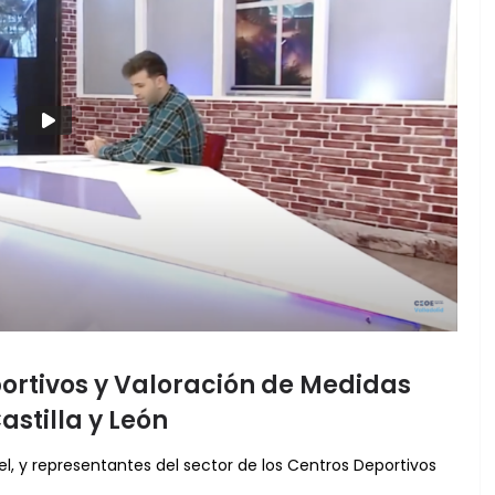
portivos y Valoración de Medidas
astilla y León
uel, y representantes del sector de los Centros Deportivos