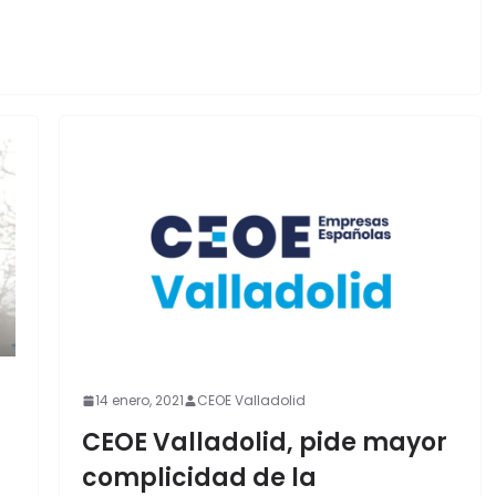
14 enero, 2021
CEOE Valladolid
CEOE Valladolid, pide mayor
complicidad de la