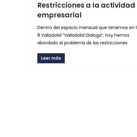
Restricciones a la actividad
empresarial
Dentro del espacio mensual que tenemos en 
8 Valladolid “Valladolid Dialoga”, hoy hemos
abordado el problema de las restricciones
Leer más