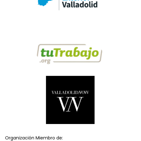
Organización Miembro de: