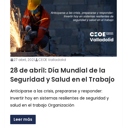
27 abril, 2021
CEOE Valladolid
28 de abril: Día Mundial de la
Seguridad y Salud en el Trabajo
Anticiparse a las crisis, prepararse y responder:
Invertir hoy en sistemas resilientes de seguridad y
salud en el trabajo Organización
Leer más