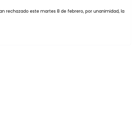
n rechazado este martes 8 de febrero, por unanimidad, la