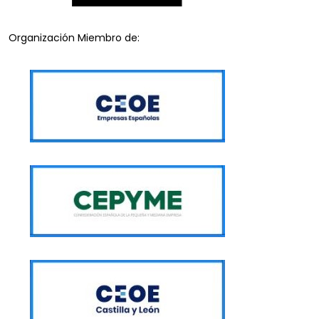
Organización Miembro de: