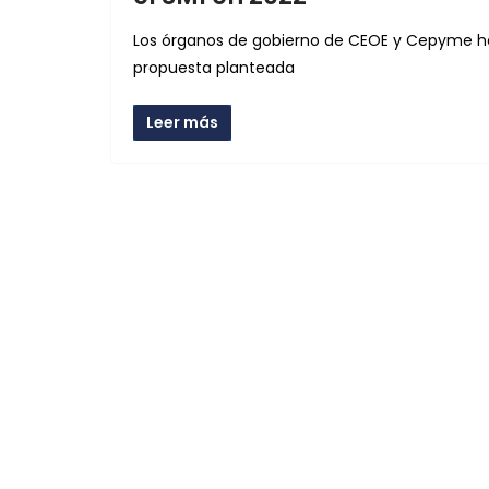
Los órganos de gobierno de CEOE y Cepyme ha
propuesta planteada
Leer más