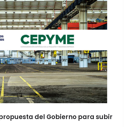
propuesta del Gobierno para subir