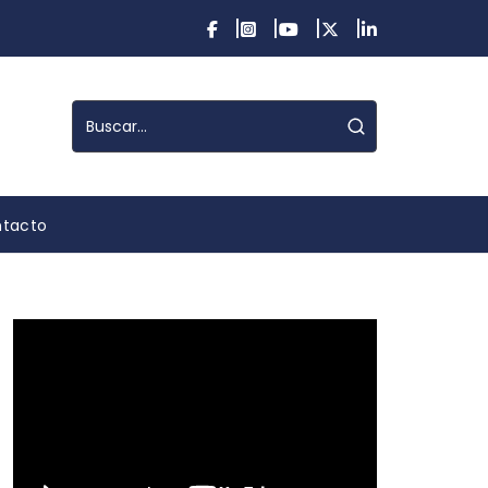
tacto