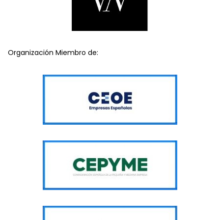
Organización Miembro de: