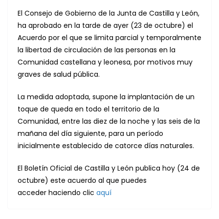
El Consejo de Gobierno de la Junta de Castilla y León,
ha aprobado en la tarde de ayer (23 de octubre) el
Acuerdo por el que se limita parcial y temporalmente
la libertad de circulación de las personas en la
Comunidad castellana y leonesa, por motivos muy
graves de salud pública.
La medida adoptada, supone la implantación de un
toque de queda en todo el territorio de la
Comunidad, entre las diez de la noche y las seis de la
mañana del día siguiente, para un período
inicialmente establecido de catorce días naturales.
El Boletín Oficial de Castilla y León publica hoy (24 de
octubre) este acuerdo al que puedes
acceder haciendo clic
aquí