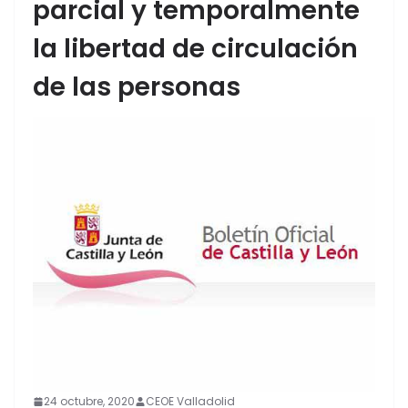
parcial y temporalmente
la libertad de circulación
de las personas
24 octubre, 2020
CEOE Valladolid