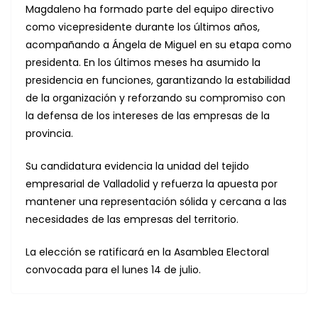
Magdaleno ha formado parte del equipo directivo
como vicepresidente durante los últimos años,
acompañando a Ángela de Miguel en su etapa como
presidenta. En los últimos meses ha asumido la
presidencia en funciones, garantizando la estabilidad
de la organización y reforzando su compromiso con
la defensa de los intereses de las empresas de la
provincia.
Su candidatura evidencia la unidad del tejido
empresarial de Valladolid y refuerza la apuesta por
mantener una representación sólida y cercana a las
necesidades de las empresas del territorio.
La elección se ratificará en la Asamblea Electoral
convocada para el lunes 14 de julio.