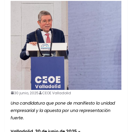
30 junio, 2025
CEOE Valladolid
Una candidatura que pone de manifiesto la unidad
empresarial y la apuesta por una representación
fuerte.
Valladolid, 30 de junio de 2025.-