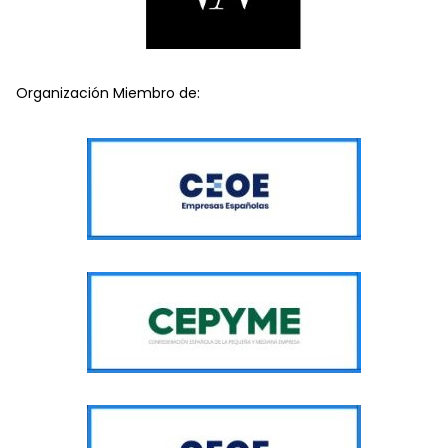
Organización Miembro de: