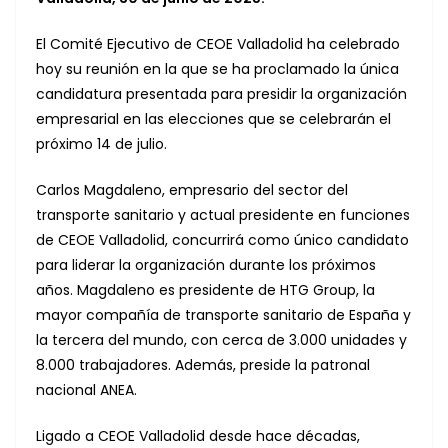
El Comité Ejecutivo de CEOE Valladolid ha celebrado
hoy su reunión en la que se ha proclamado la única
candidatura presentada para presidir la organización
empresarial en las elecciones que se celebrarán el
próximo 14 de julio.
Carlos Magdaleno, empresario del sector del
transporte sanitario y actual presidente en funciones
de CEOE Valladolid, concurrirá como único candidato
para liderar la organización durante los próximos
años. Magdaleno es presidente de HTG Group, la
mayor compañía de transporte sanitario de España y
la tercera del mundo, con cerca de 3.000 unidades y
8.000 trabajadores. Además, preside la patronal
nacional ANEA.
Ligado a CEOE Valladolid desde hace décadas,