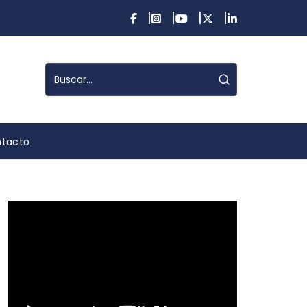
tacto