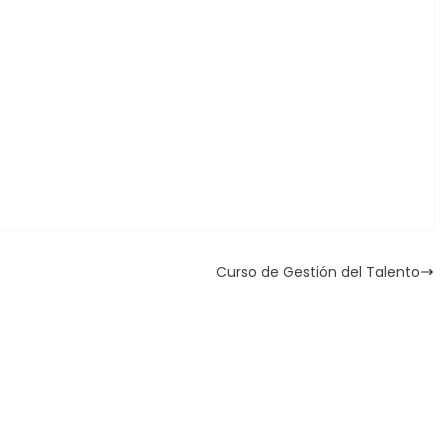
Curso de Gestión del Talento