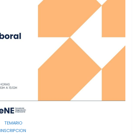
TEMARIO
INSCRIPCION