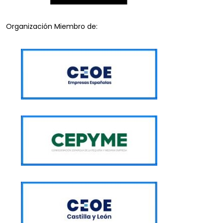
Organización Miembro de: