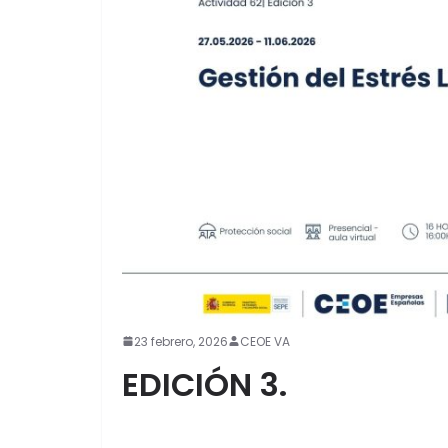
23 febrero, 2026
CEOE VA
EDICIÓN 3.