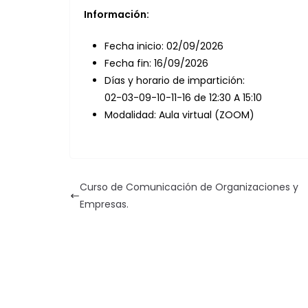
Información:
Fecha inicio: 02/09/2026
Fecha fin: 16/09/2026
Días y horario de impartición:
02-03-09-10-11-16 de 12:30 A 15:10
Modalidad: Aula virtual (ZOOM)
Curso de Comunicación de Organizaciones y
Empresas.