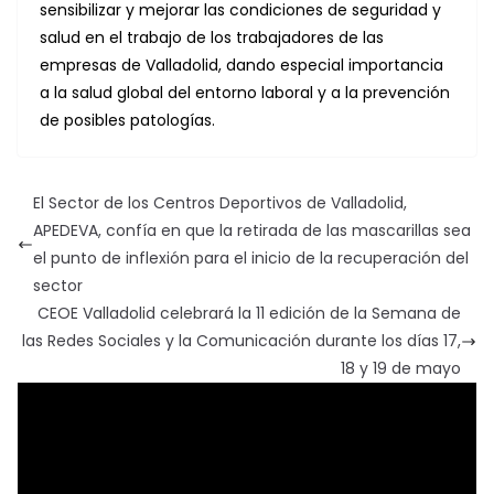
sensibilizar y mejorar las condiciones de seguridad y
salud en el trabajo de los trabajadores de las
empresas de Valladolid, dando especial importancia
a la salud global del entorno laboral y a la prevención
de posibles patologías.
El Sector de los Centros Deportivos de Valladolid,
APEDEVA, confía en que la retirada de las mascarillas sea
el punto de inflexión para el inicio de la recuperación del
sector
CEOE Valladolid celebrará la 11 edición de la Semana de
las Redes Sociales y la Comunicación durante los días 17,
18 y 19 de mayo