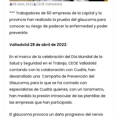
28 abril, 2022
CEOE Valladolid
*** Trabajadores de 60 empresas de la capital y la
provincia han realizado la prueba del glaucoma para
conocer su riesgo de padecer la enfermedad y poder
prevenirla
Valladolid 28 de abril de 2022:
En el marco de la celebración del Día Mundial de la
Salud y Seguridad en el Trabajo, CEOE Valladolid
contando con la colaboración con Cualtis, han
desarrollado una Campaña de Prevención del
Glaucoma, para lo que se ha contado con
especialistas de Cualtis quienes, con un tonómetro,
han medido la presión intraocular de las plantillas de
las empresas que han participado.
El glaucoma provoca un daño progresivo del nervio