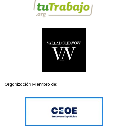
Organización Miembro de: