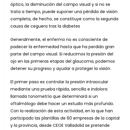
óptico, la disminución del campo visual y si no se
trata a tiempo, puede suponer una pérdida de visión
completa, de hecho, se constituye como la segunda
causa de ceguera tras la diabetes
Generalmente, el enfermo no es consciente de
padecer la enfermedad hasta que ha perdido gran
parte del campo visual. Si reducimos la presión del
ojo en las primeras etapas del glaucoma, podemos
detener su progreso y ayudar a proteger la visión.
El primer paso es controlar la presión intraocular
mediante una prueba rápida, sencilla e indolora
llamada tonometría que determinará si un
oftalmólogo debe hacer un estudio más profundo.
Con la realización de esta actividad, en la que han
participado las plantillas de 60 empresas de la capital
y la provincia, desde CEOE Valladolid se pretende