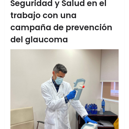
Seguridad y Salud en el
trabajo con una
campaña de prevención
del glaucoma