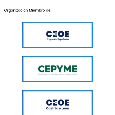
Organización Miembro de: