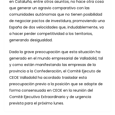
en Cataluña, entre otros asuntos, no hace otra cosa
que generar un agravio comparativo con las
comunidades autónomas que no tienen posibilidad
de negociar pactos de investidura, promoviendo una
España de dos velocidades que, indudablemente, va
a hacer perder competitividad a los territorios,
generando desigualdad.
Dada la grave preocupación que esta situación ha
generado en el mundo empresarial de Valladolid, tal
y como están manifestando las empresas de la
provincia a la Confederación, el Comité Ejecuto de
CEOE Valladolid ha acordado trasladar esta
preocupación previo a la posición que se adopte de
forma consensuada en CEOE en la reunión del
Comité Ejecutivo Extraordinario y de urgencia
prevista para el próximo lunes.