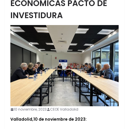
ECONÓMICAS PACTO DE
INVESTIDURA
10 noviembre, 2023
CEOE Valladolid
Valladolid,10 de noviembre de 2023: