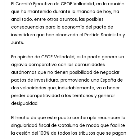
El Comité Ejecutivo de CEOE Valladolid, en la reunión
que ha mantenido durante la mañana de hoy, ha
analizado, entre otros asuntos, las posibles
consecuencias para la economía del pacto de
investidura que han alcanzado el Partido Socialista y
Junts.
En opinión de CEOE Valladolid, este pacto genera un
agravio comparativo con las comunidades
autónomas que no tienen posibilidad de negociar
pactos de investidura, promoviendo una España de
dos velocidades que, indudablemente, va a hacer
perder competitividad a los territorios y generar
desigualdad.
El hecho de que este pacto contemple reconocer la
singularidad fiscal de Cataluña de modo que facilite
la cesión del 100% de todos los tributos que se pagan