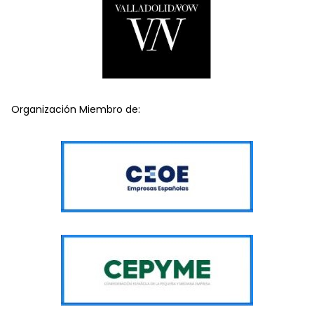
Organización Miembro de: