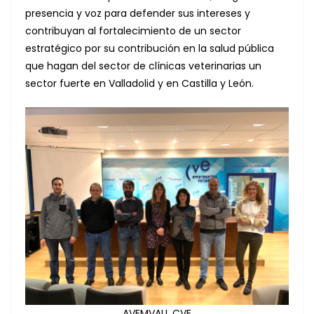
presencia y voz para defender sus intereses y
contribuyan al fortalecimiento de un sector
estratégico por su contribución en la salud pública
que hagan del sector de clínicas veterinarias un
sector fuerte en Valladolid y en Castilla y León.
AVEMVALL CVE