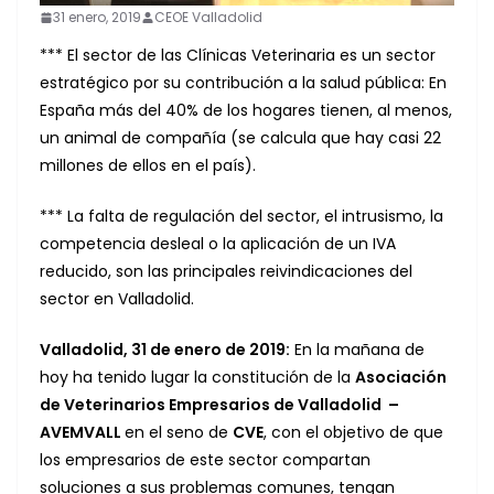
31 enero, 2019
CEOE Valladolid
*** El sector de las Clínicas Veterinaria es un sector
estratégico por su contribución a la salud pública: En
España más del 40% de los hogares tienen, al menos,
un animal de compañía (se calcula que hay casi 22
millones de ellos en el país).
*** La falta de regulación del sector, el intrusismo, la
competencia desleal o la aplicación de un IVA
reducido, son las principales reivindicaciones del
sector en Valladolid.
Valladolid, 31 de enero de 2019:
En la mañana de
hoy ha tenido lugar la constitución de la
Asociación
de Veterinarios Empresarios de Valladolid –
AVEMVALL
en el seno de
CVE
, con el objetivo de que
los empresarios de este sector compartan
soluciones a sus problemas comunes, tengan