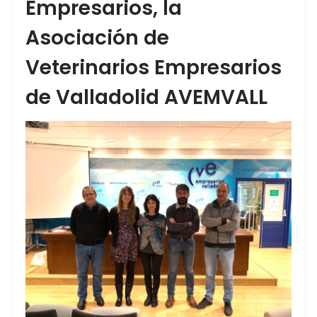
Empresarios, la
Asociación de
Veterinarios Empresarios
de Valladolid AVEMVALL