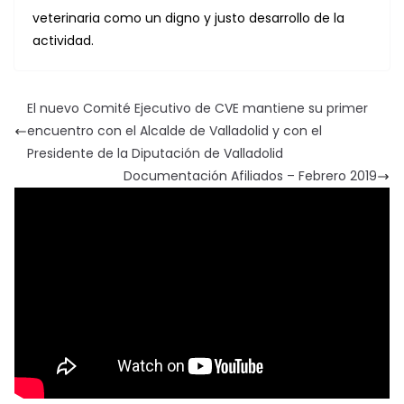
veterinaria como un digno y justo desarrollo de la
actividad.
El nuevo Comité Ejecutivo de CVE mantiene su primer
encuentro con el Alcalde de Valladolid y con el
Presidente de la Diputación de Valladolid
Documentación Afiliados – Febrero 2019