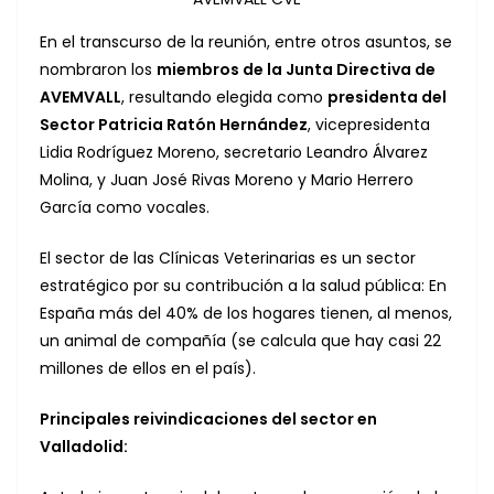
En el transcurso de la reunión, entre otros asuntos, se
nombraron los
miembros de la Junta Directiva de
AVEMVALL
, resultando elegida como
presidenta del
Sector Patricia Ratón Hernández
, vicepresidenta
Lidia Rodríguez Moreno, secretario Leandro Álvarez
Molina, y Juan José Rivas Moreno y Mario Herrero
García como vocales.
El sector de las Clínicas Veterinarias es un sector
estratégico por su contribución a la salud pública: En
España más del 40% de los hogares tienen, al menos,
un animal de compañía (se calcula que hay casi 22
millones de ellos en el país).
Principales reivindicaciones del sector en
Valladolid: