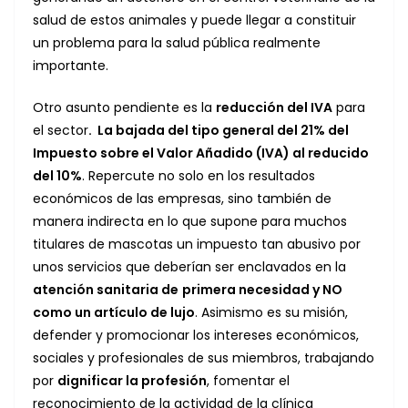
salud de estos animales y puede llegar a constituir
un problema para la salud pública realmente
importante.
Otro asunto pendiente es la
reducción del IVA
para
el sector
. La bajada del tipo general del 21% del
Impuesto sobre el Valor Añadido (IVA) al reducido
del 10%
. Repercute no solo en los resultados
económicos de las empresas, sino también de
manera indirecta en lo que supone para muchos
titulares de mascotas un impuesto tan abusivo por
unos servicios que deberían ser enclavados en la
atención sanitaria de
primera necesidad y NO
como un artículo de lujo
. Asimismo es su misión,
defender y promocionar los intereses económicos,
sociales y profesionales de sus miembros, trabajando
por
dignificar la profesión
, fomentar el
reconocimiento de la actividad de la clínica