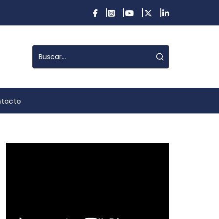
tacto