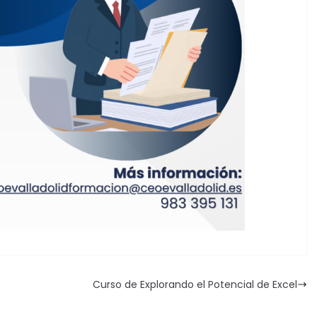
Curso de Explorando el Potencial de Excel