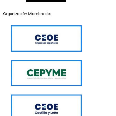
Organización Miembro de: