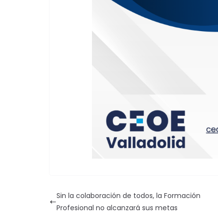
Sin la colaboración de todos, la Formación
Profesional no alcanzará sus metas