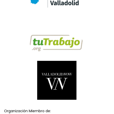
Organización Miembro de: