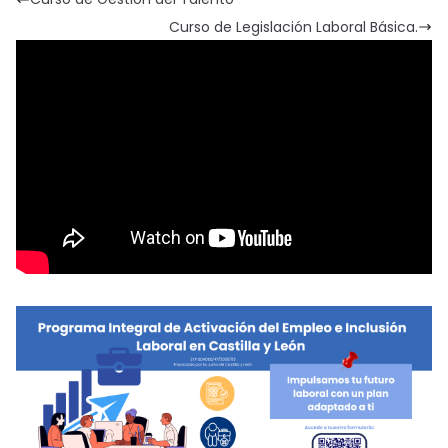
Curso de Legislación Laboral Básica.