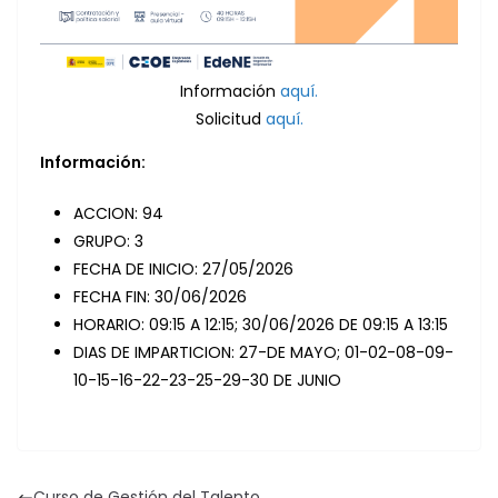
Información
aquí.
Solicitud
aquí.
Información:
ACCION: 94
GRUPO: 3
FECHA DE INICIO: 27/05/2026
FECHA FIN: 30/06/2026
HORARIO: 09:15 A 12:15; 30/06/2026 DE 09:15 A 13:15
DIAS DE IMPARTICION: 27-DE MAYO; 01-02-08-09-
10-15-16-22-23-25-29-30 DE JUNIO
Curso de Gestión del Talento