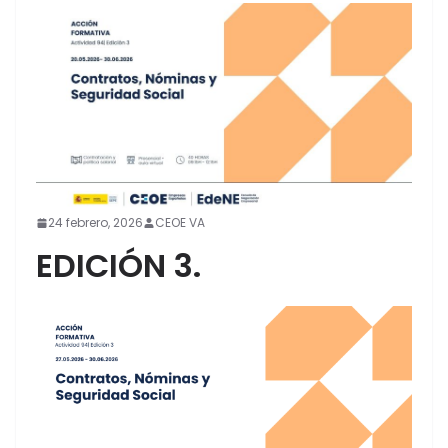
24 febrero, 2026
CEOE VA
EDICIÓN 3.