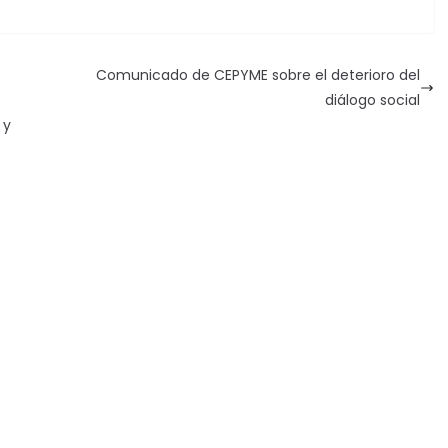
Comunicado de CEPYME sobre el deterioro del
diálogo social
 y