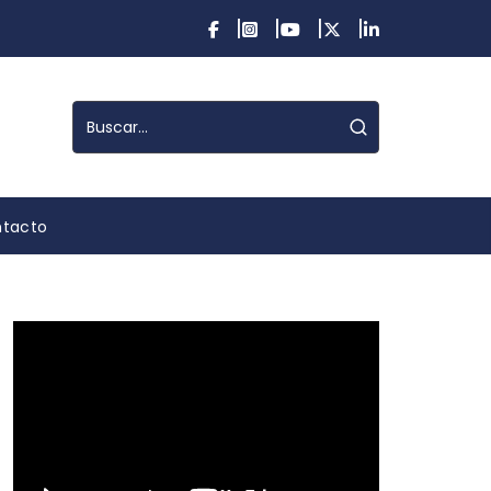
tacto