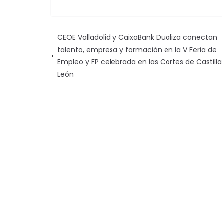
CEOE Valladolid y CaixaBank Dualiza conectan
talento, empresa y formación en la V Feria de
Empleo y FP celebrada en las Cortes de Castilla
León