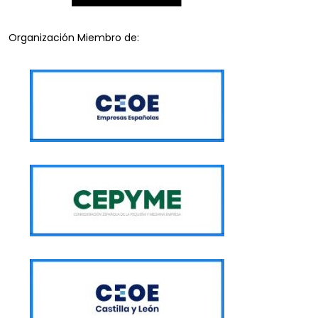
Organización Miembro de: