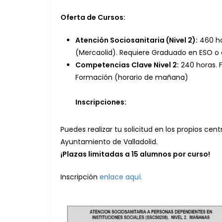
Oferta de Cursos:
Atención Sociosanitaria (Nivel 2):
460 ho
(Mercaolid). Requiere Graduado en ESO o 
Competencias Clave Nivel 2:
240 horas. 
Formación (horario de mañana)
Inscripciones:
Puedes realizar tu solicitud en los propios ce
Ayuntamiento de Valladolid.
¡Plazas limitadas a 15 alumnos por curso!
Inscripción
enlace aquí.