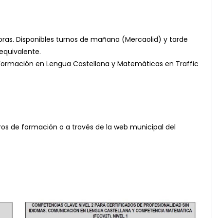
ras. Disponibles turnos de mañana (Mercaolid) y tarde
equivalente.
Formación en Lengua Castellana y Matemáticas en Traffic
ntros de formación o a través de la web municipal del