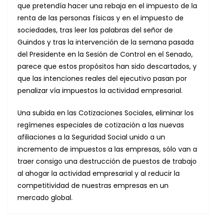
que pretendía hacer una rebaja en el impuesto de la
renta de las personas físicas y en el impuesto de
sociedades, tras leer las palabras del señor de
Guindos y tras la intervención de la semana pasada
del Presidente en la Sesión de Control en el Senado,
parece que estos propósitos han sido descartados, y
que las intenciones reales del ejecutivo pasan por
penalizar vía impuestos la actividad empresarial.
Una subida en las Cotizaciones Sociales, eliminar los
regímenes especiales de cotización a las nuevas
afiliaciones a la Seguridad Social unido a un
incremento de impuestos a las empresas, sólo van a
traer consigo una destrucción de puestos de trabajo
al ahogar la actividad empresarial y al reducir la
competitividad de nuestras empresas en un
mercado global.