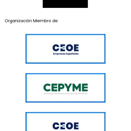
Organización Miembro de: