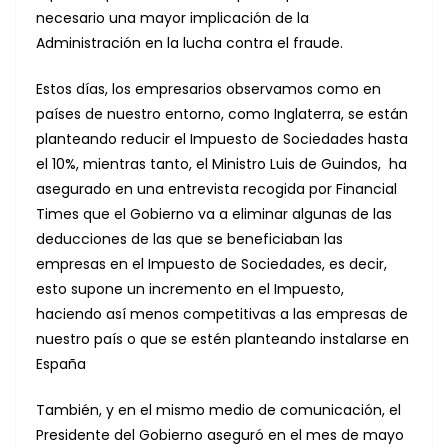
necesario una mayor implicación de la
Administración en la lucha contra el fraude.
Estos días, los empresarios observamos como en
países de nuestro entorno, como Inglaterra, se están
planteando reducir el Impuesto de Sociedades hasta
el 10%, mientras tanto, el Ministro Luis de Guindos, ha
asegurado en una entrevista recogida por Financial
Times que el Gobierno va a eliminar algunas de las
deducciones de las que se beneficiaban las
empresas en el Impuesto de Sociedades, es decir,
esto supone un incremento en el Impuesto,
haciendo así menos competitivas a las empresas de
nuestro país o que se estén planteando instalarse en
España
También, y en el mismo medio de comunicación, el
Presidente del Gobierno aseguró en el mes de mayo