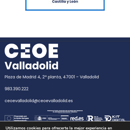
Plaza de Madrid 4, 2ª planta, 47001 – Valladolid
983.390.222
ceoevalladolid@ceoevalladolid.es
Utilizamos cookies para ofrecerte la mejor experiencia en