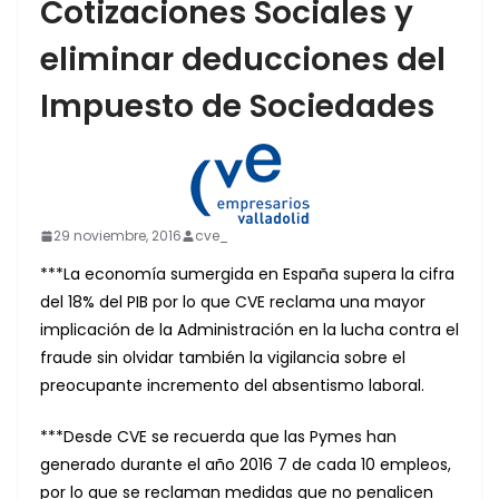
Cotizaciones Sociales y
eliminar deducciones del
Impuesto de Sociedades
29 noviembre, 2016
cve_
***La economía sumergida en España supera la cifra
del 18% del PIB por lo que CVE reclama una mayor
implicación de la Administración en la lucha contra el
fraude sin olvidar también la vigilancia sobre el
preocupante incremento del absentismo laboral.
***Desde CVE se recuerda que las Pymes han
generado durante el año 2016 7 de cada 10 empleos,
por lo que se reclaman medidas que no penalicen