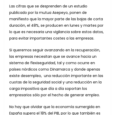
Las cifras que se desprenden de un estudio
publicado por la mutua Asepeyo, ponen de
manifiesto que la mayor parte de las bajas de corta
duración, el 48%, se producen en lunes y martes por
lo que es necesaria una vigilancia sobre estos datos,
para evitar importantes costes a las empresas.
Si queremos seguir avanzando en la recuperación,
las empresas necesitan que se avance hacia un
sistema de flexiseguridad, tal y como ocurre en
países nórdicos como Dinamarca y donde apenas
existe desempleo, una reducción importante en las
cuotas de la seguridad social y una reducción en la
carga impositiva que día a día soportan los
empresarios sólo por el hecho de generar empleo.
No hay que olvidar que la economía sumergida en
España supera el 18% del PIB, por lo que también es