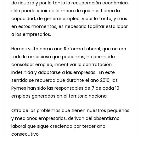
de riqueza y por lo tanto la recuperación económica,
sólo puede venir de la mano de quienes tienen la
capacidad, de generar empleo, y por lo tanto, y más
en estos momentos, es necesario facilitar esta labor
a los empresarios.
Hemos visto como una Reforma Laboral, que no era
todo lo ambiciosa que pedíamos, ha permitido
consolidar empleo, incentivar la contratación
indefinida y adaptarse a las empresas. En este
sentido se recuerda que durante el año 2016, las
Pymes han sido las responsables de 7 de cada 10
empleos generados en el territorio nacional.
Otro de los problemas que tienen nuestros pequeños
y medianos empresarios, derivan del absentismo
laboral que sigue creciendo por tercer año
consecutivo.