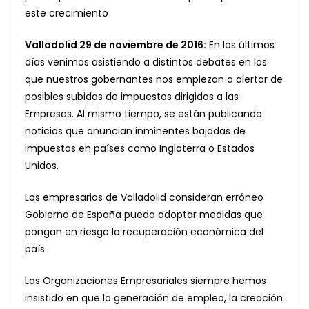
este crecimiento
Valladolid 29 de noviembre de 2016:
En los últimos
días venimos asistiendo a distintos debates en los
que nuestros gobernantes nos empiezan a alertar de
posibles subidas de impuestos dirigidos a las
Empresas. Al mismo tiempo, se están publicando
noticias que anuncian inminentes bajadas de
impuestos en países como Inglaterra o Estados
Unidos.
Los empresarios de Valladolid consideran erróneo
Gobierno de España pueda adoptar medidas que
pongan en riesgo la recuperación económica del
país.
Las Organizaciones Empresariales siempre hemos
insistido en que la generación de empleo, la creación