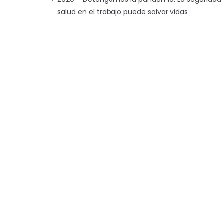
salud en el trabajo puede salvar vidas