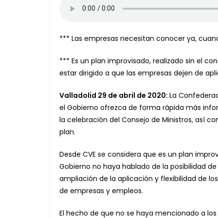
*** Las empresas necesitan conocer ya, cuando
*** Es un plan improvisado, realizado sin el c
estar dirigido a que las empresas dejen de apli
Valladolid 29 de abril de 2020:
La Confederaci
el Gobierno ofrezca de forma rápida más info
la celebración del Consejo de Ministros, así
plan.
Desde CVE se considera que es un plan improvi
Gobierno no haya hablado de la posibilidad 
ampliación de la aplicación y flexibilidad de l
de empresas y empleos.
El hecho de que no se haya mencionado a los E