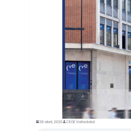
29 abril, 2020
CEOE Valladolid