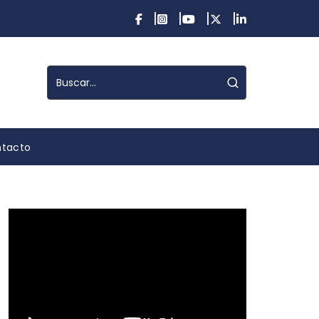
tacto