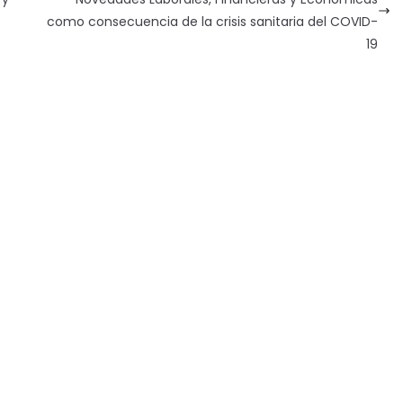
como consecuencia de la crisis sanitaria del COVID-
19