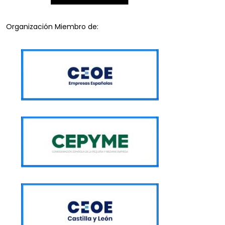
Organización Miembro de: