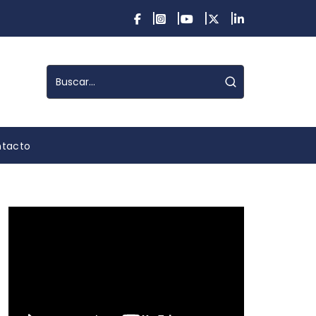
tacto