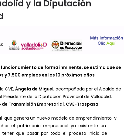
dolid y la Diputación
d
n funcionamiento de forma inminente, se estima que se
s y 7.500 empleos en los 10 próximos años
de CVE,
Ángela de Miguel,
acompañada por el Alcalde de
l Presidente de la Diputación Provincial de Valladolid,
o de Transmisión Empresarial, CVE-Traspasa.
al que genera un nuevo modelo de emprendimiento y
har el patrimonio empresarial ya existente en
 tener que pasar por todo el proceso inicial de