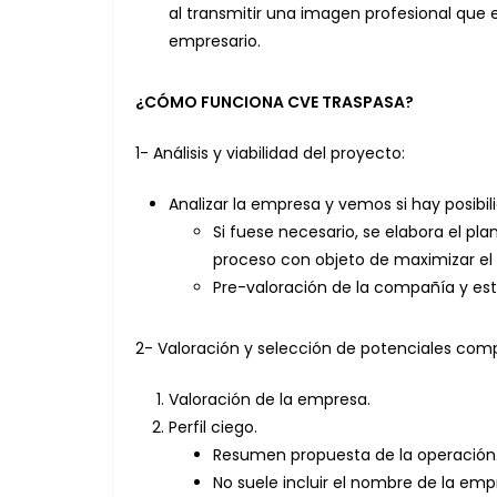
al transmitir una imagen profesional que 
empresario.
¿CÓMO FUNCIONA CVE TRASPASA?
1- Análisis y viabilidad del proyecto:
Analizar la empresa y vemos si hay posibi
Si fuese necesario, se elabora el pl
proceso con objeto de maximizar el
Pre-valoración de la compañía y est
2- Valoración y selección de potenciales com
Valoración de la empresa.
Perfil ciego.
Resumen propuesta de la operación
No suele incluir el nombre de la emp