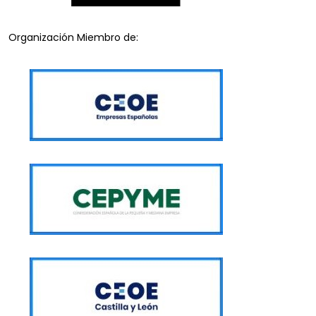
Organización Miembro de: