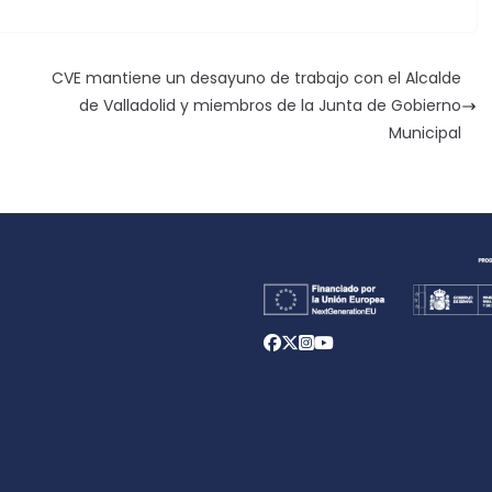
CVE mantiene un desayuno de trabajo con el Alcalde
de Valladolid y miembros de la Junta de Gobierno
Municipal