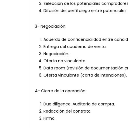
Selección de los potenciales compradores
Difusión del perfil ciego entre potenciale
3- Negociación:
Acuerdo de confidencialidad entre candid
Entrega del cuaderno de venta.
Negociación.
Oferta no vinculante.
Data room (revisión de documentación crí
Oferta vinculante (carta de intenciones).
4- Cierre de la operación:
Due diligence: Auditoría de compra.
Redacción del contrato.
Firma .