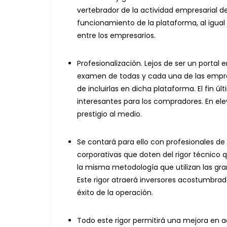
vertebrador de la actividad empresarial de 
funcionamiento de la plataforma, al igual 
entre los empresarios.
Profesionalización. Lejos de ser un portal
examen de todas y cada una de las empre
de incluirlas en dicha plataforma. El fin ú
interesantes para los compradores. En el
prestigio al medio.
Se contará para ello con profesionales de
corporativas que doten del rigor técnico q
la misma metodología que utilizan las g
Este rigor atraerá inversores acostumbrados
éxito de la operación.
Todo este rigor permitirá una mejora en 