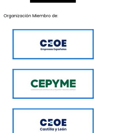
Organización Miembro de: