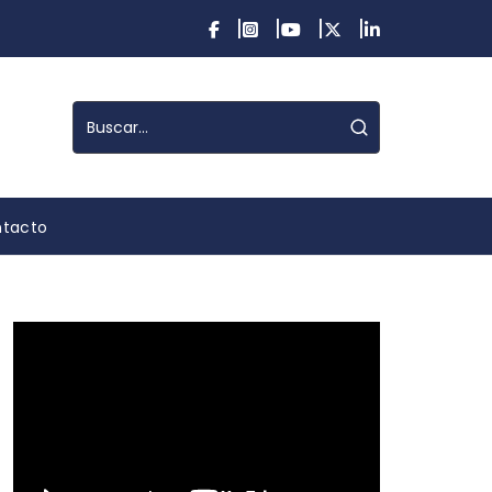
tacto