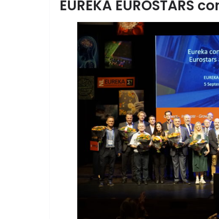
EUREKA EUROSTARS con