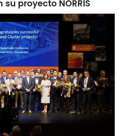
 su proyecto NORRIS