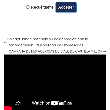
Recuérdame
Unicaja Banco potencia su colaboración con la
Confederación Vallisoletana de Empresarios
CAMPAÑA DE LAS AGENCIAS DE VIAJE DE CASTILLA Y LEÓN