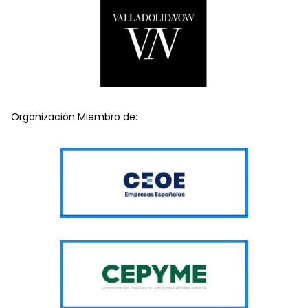
Organización Miembro de: