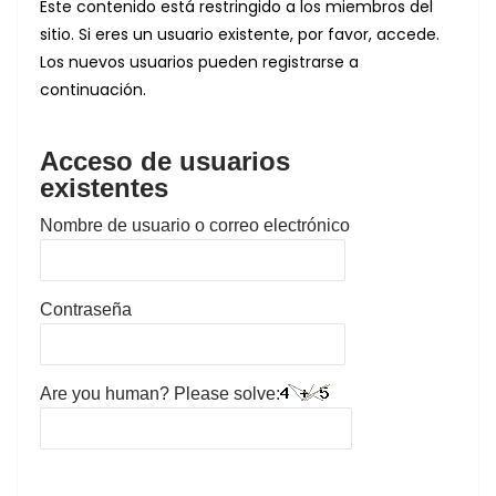
Este contenido está restringido a los miembros del
sitio. Si eres un usuario existente, por favor, accede.
Los nuevos usuarios pueden registrarse a
continuación.
Acceso de usuarios
existentes
Nombre de usuario o correo electrónico
Contraseña
Are you human? Please solve: