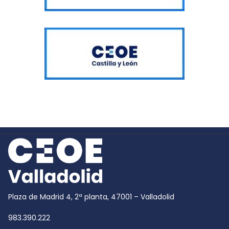
Plaza de Madrid 4, 2ª planta, 47001 – Valladolid
983.390.222