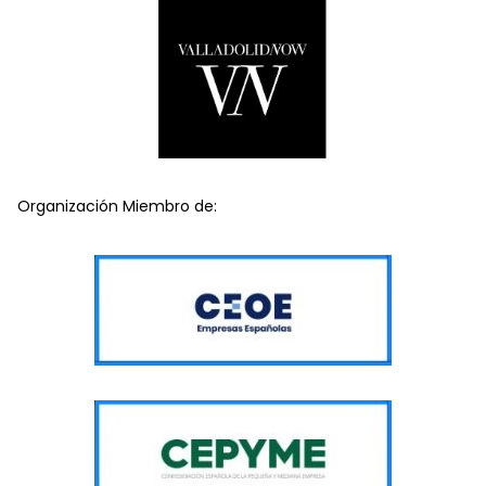
Organización Miembro de: