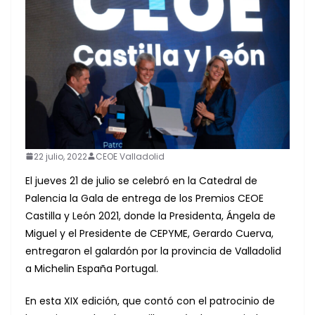
22 julio, 2022
CEOE Valladolid
El jueves 21 de julio se celebró en la Catedral de
Palencia la Gala de entrega de los Premios CEOE
Castilla y León 2021, donde la Presidenta, Ángela de
Miguel y el Presidente de CEPYME, Gerardo Cuerva,
entregaron el galardón por la provincia de Valladolid
a Michelin España Portugal.
En esta XIX edición, que contó con el patrocinio de