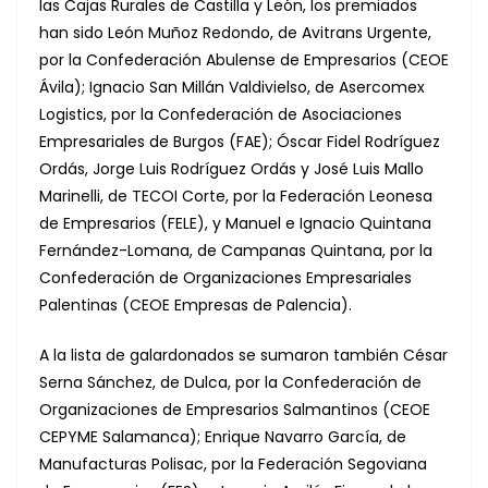
las Cajas Rurales de Castilla y León, los premiados
han sido León Muñoz Redondo, de Avitrans Urgente,
por la Confederación Abulense de Empresarios (CEOE
Ávila); Ignacio San Millán Valdivielso, de Asercomex
Logistics, por la Confederación de Asociaciones
Empresariales de Burgos (FAE); Óscar Fidel Rodríguez
Ordás, Jorge Luis Rodríguez Ordás y José Luis Mallo
Marinelli, de TECOI Corte, por la Federación Leonesa
de Empresarios (FELE), y Manuel e Ignacio Quintana
Fernández-Lomana, de Campanas Quintana, por la
Confederación de Organizaciones Empresariales
Palentinas (CEOE Empresas de Palencia).
A la lista de galardonados se sumaron también César
Serna Sánchez, de Dulca, por la Confederación de
Organizaciones de Empresarios Salmantinos (CEOE
CEPYME Salamanca); Enrique Navarro García, de
Manufacturas Polisac, por la Federación Segoviana