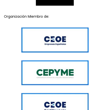
Organización Miembro de: