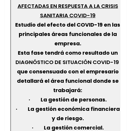
AFECTADAS EN RESPUESTA A LA CRISIS
SANITARIA COVID-19
Estudio del efecto del COVID-19 en las
principales áreas funcionales de la
empresa.
Esta fase tendrá como resultado un
DIAGNÓSTICO DE SITUACIÓN COVID-19
que consensuado con el empresario
detallará el área funcional donde se
trabajará:
· La gestión de personas.
· La gestión económica financiera
y de riesgo.
· La gestión comercial.