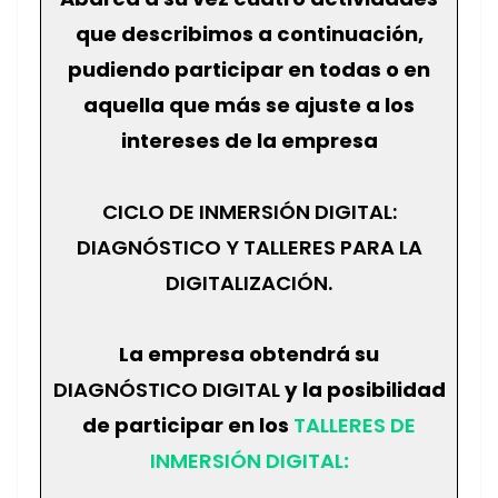
que describimos a continuación,
pudiendo participar en todas o en
aquella que más se ajuste a los
intereses de la empresa
CICLO DE INMERSIÓN DIGITAL:
DIAGNÓSTICO Y TALLERES PARA LA
DIGITALIZACIÓN.
La empresa obtendrá su
DIAGNÓSTICO DIGITAL
y la posibilidad
de participar en los
TALLERES DE
INMERSIÓN DIGITAL
: