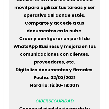
móvil para agilizar tus tareas y ser
operativo allí donde estés.
Comparte y accede a tus
documentos en la nube.
Crear y configurar un perfil de
WhatsApp Business y mejora en tus
comunicaciones con clientes,
proveedores, etc.
Digitaliza documentos y firmales.
Fecha: 02/03/2021
Horario: 16:30-19:00 h
CIBERSEGURIDAD
Conoce el nivel de riesgo de tu