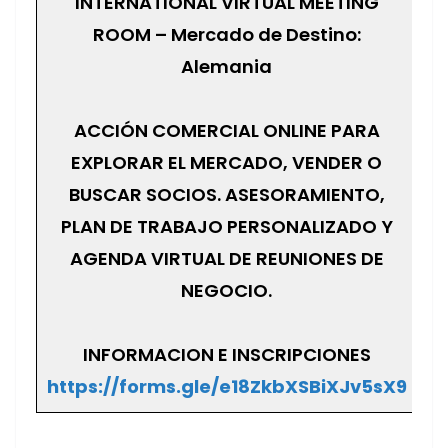
INTERNATIONAL VIRTUAL MEETING
ROOM – Mercado de Destino:
Alemania
ACCIÓN COMERCIAL ONLINE PARA
EXPLORAR EL MERCADO, VENDER O
BUSCAR SOCIOS. ASESORAMIENTO,
PLAN DE TRABAJO PERSONALIZADO Y
AGENDA VIRTUAL DE REUNIONES DE
NEGOCIO.
INFORMACION E INSCRIPCIONES
https://forms.gle/e18ZkbXSBiXJv5sX9