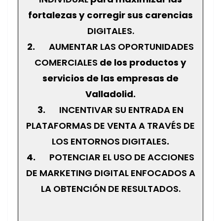
fortalezas y corregir sus carencias
DIGITALES.
2.
AUMENTAR LAS OPORTUNIDADES
COMERCIALES
de los productos y
servicios de las empresas de
Valladolid.
3.
INCENTIVAR SU ENTRADA EN
PLATAFORMAS DE VENTA A TRAVÉS DE
LOS ENTORNOS DIGITALES
.
4.
POTENCIAR EL USO DE ACCIONES
DE MARKETING DIGITAL ENFOCADOS A
LA OBTENCIÓN DE RESULTADOS.