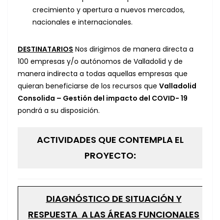
crecimiento y apertura a nuevos mercados,
nacionales e internacionales.
DESTINATARIOS
Nos dirigimos de manera directa a
100 empresas y/o autónomos de Valladolid y de
manera indirecta a todas aquellas empresas que
quieran beneficiarse de los recursos que
Valladolid
Consolida – Gestión del impacto del COVID- 19
pondrá a su disposición.
ACTIVIDADES QUE CONTEMPLA EL
PROYECTO
:
DIAGNÓSTICO DE SITUACIÓN Y
RESPUESTA A LAS ÁREAS FUNCIONALES