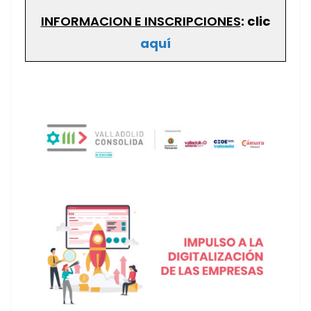
INFORMACION E INSCRIPCIONES
: clic
aquí