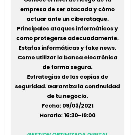
empresa de ser atacada y cómo
actuar ante un ciberataque.
Principales ataques informáticos y
como protegerse adecuadamente.
Estafas informáticas y fake news.
Como utilizar la banca electrónica
de forma segura.
Estrategias de las copias de
seguridad. Garantiza la continuidad
de tu negocio.
Fecha: 09/03/2021
Horario: 16:30-19:00
GESTION OPTIMIZADA DIGITAL