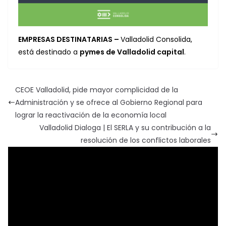
EMPRESAS DESTINATARIAS –
Valladolid Consolida,
está destinado a
pymes de Valladolid capital
.
CEOE Valladolid, pide mayor complicidad de la
Administración y se ofrece al Gobierno Regional para
lograr la reactivación de la economía local
Valladolid Dialoga | El SERLA y su contribución a la
resolución de los conflictos laborales