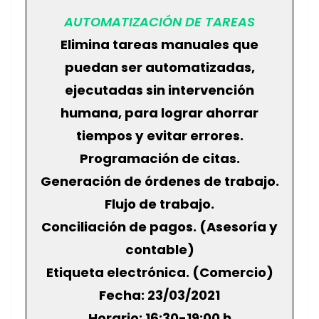
AUTOMATIZACIÓN DE TAREAS
Elimina tareas manuales que
puedan ser automatizadas,
ejecutadas sin intervención
humana, para lograr ahorrar
tiempos y evitar errores.
Programación de citas.
Generación de órdenes de trabajo.
Flujo de trabajo.
Conciliación de pagos. (Asesoría y
contable)
Etiqueta electrónica. (Comercio)
Fecha: 23/03/2021
Horario: 16:30-19:00 h