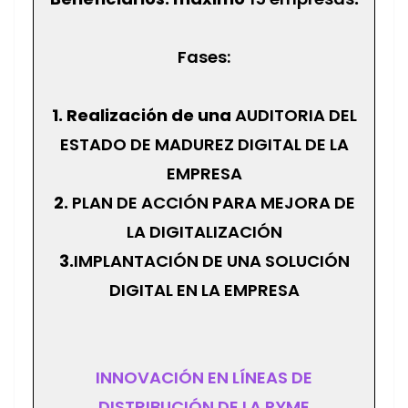
Fases:
1. Realización de una
AUDITORIA DEL
ESTADO DE MADUREZ DIGITAL DE LA
EMPRESA
2.
PLAN DE ACCIÓN PARA MEJORA DE
LA DIGITALIZACIÓN
3.
IMPLANTACIÓN DE UNA SOLUCIÓN
DIGITAL EN LA EMPRESA
INNOVACIÓN EN LÍNEAS DE
DISTRIBUCIÓN DE LA PYME