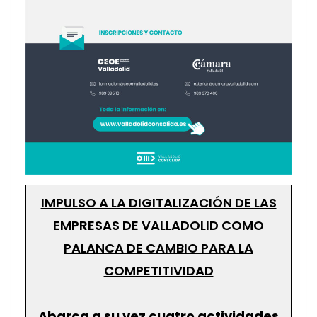
IMPULSO A LA DIGITALIZACIÓN DE LAS
EMPRESAS DE VALLADOLID COMO
PALANCA DE CAMBIO PARA LA
COMPETITIVIDAD
Abarca a su vez cuatro actividades