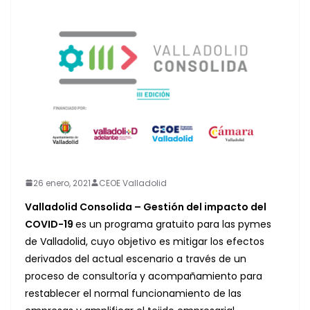
26 enero, 2021
CEOE Valladolid
Valladolid Consolida – Gestión del impacto del
COVID-19
es un programa gratuito para las pymes
de Valladolid, cuyo objetivo es mitigar los efectos
derivados del actual escenario a través de un
proceso de consultoría y acompañamiento para
restablecer el normal funcionamiento de las