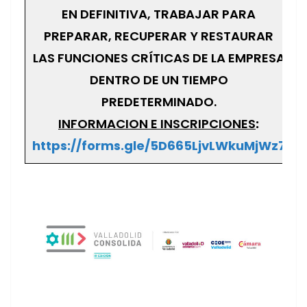
EN DEFINITIVA, TRABAJAR PARA
PREPARAR, RECUPERAR Y RESTAURAR
LAS FUNCIONES CRÍTICAS DE LA EMPRESA
DENTRO DE UN TIEMPO
PREDETERMINADO.
INFORMACION E INSCRIPCIONES
:
https://forms.gle/5D665LjvLWkuMjWz7