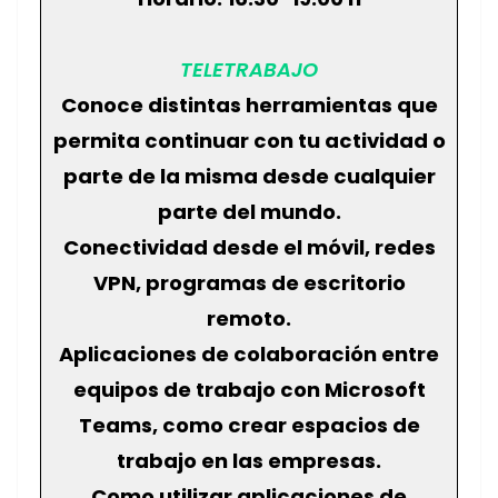
TELETRABAJO
Conoce distintas herramientas que
permita continuar con tu actividad o
parte de la misma desde cualquier
parte del mundo.
Conectividad desde el móvil, redes
VPN, programas de escritorio
remoto.
Aplicaciones de colaboración entre
equipos de trabajo con Microsoft
Teams, como crear espacios de
trabajo en las empresas.
Como utilizar aplicaciones de