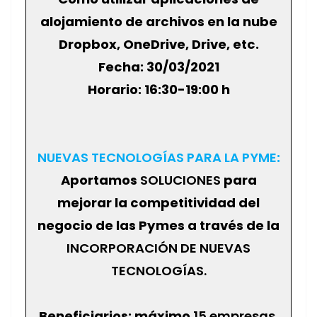
alojamiento de archivos en la nube
Dropbox, OneDrive, Drive, etc.
Fecha: 30/03/2021
Horario: 16:30-19:00 h
NUEVAS TECNOLOGÍAS PARA LA PYME
:
Aportamos
SOLUCIONES
para
mejorar la competitividad del
negocio de las Pymes a través de la
INCORPORACIÓN DE NUEVAS
TECNOLOGÍAS.
Beneficiarios: máximo
15 empresas
.