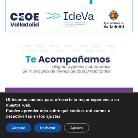
Utilizamos cookies para ofrecerte la mejor experiencia en
nuestra web.
Puedes aprender más sobre qué cookies utilizamos o
desactivarlas en los
ajustes
.
Aceptar
Rechazar
Ajustes