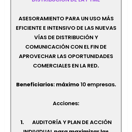
ASESORAMIENTO PARA UN USO MÁS
EFICIENTE E INTENSIVO DE LAS NUEVAS
VÍAS DE DISTRIBUCIÓN Y
COMUNICACIÓN CON EL FIN DE
APROVECHAR LAS OPORTUNIDADES
COMERCIALES EN LA RED
.
Beneficiarios: máximo
10 empresas
.
Acciones
:
1.
AUDITORÍA Y PLAN DE ACCIÓN
INDIVIDUAL
para maximizar las