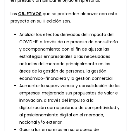
empresas y amplificar el tejido empresarial.
Los
OBJETIVOS
que se pretenden alcanzar con este
proyecto en su III edición son,
Analizar los efectos derivados del impacto del
COVID-19 a través de un proceso de consultoría
y acompañamiento con el fin de ajustar las
estrategias empresariales a las necesidades
actuales del mercado principalmente en las
áreas de la gestión de personas, la gestión
económico-financiera y la gestión comercial.
Aumentar la supervivencia y consolidación de las
empresas, mejorando sus propuestas de valor e
innovación, a través del impulso a la
digitalización como palanca de competitividad y
al posicionamiento digital en el mercado,
nacional y/o exterior.
Guiar a las empresas en su proceso de