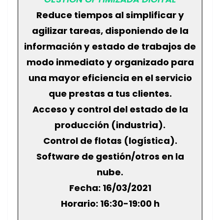
Reduce tiempos al simplificar y
agilizar tareas, disponiendo de la
información y estado de trabajos de
modo inmediato y organizado para
una mayor eficiencia en el servicio
que prestas a tus clientes.
Acceso y control del estado de la
producción (industria).
Control de flotas (logística).
Software de gestión/otros en la
nube.
Fecha: 16/03/2021
Horario: 16:30-19:00 h