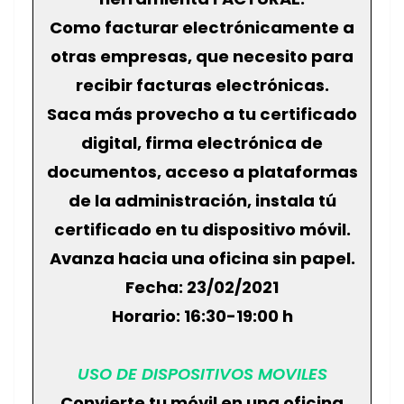
Como facturar electrónicamente a
otras empresas, que necesito para
recibir facturas electrónicas.
Saca más provecho a tu certificado
digital, firma electrónica de
documentos, acceso a plataformas
de la administración, instala tú
certificado en tu dispositivo móvil.
Avanza hacia una oficina sin papel.
Fecha: 23/02/2021
Horario: 16:30-19:00 h
USO DE DISPOSITIVOS MOVILES
Convierte tu móvil en una oficina