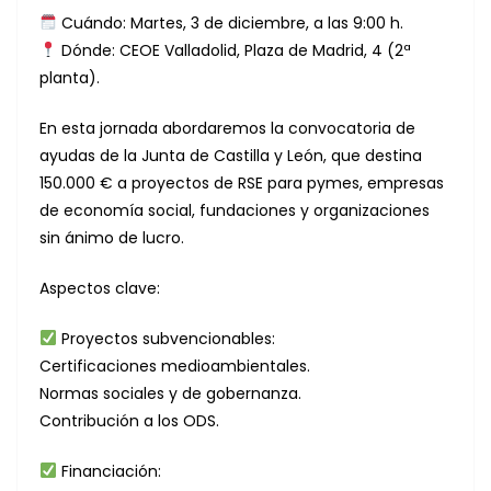
Cuándo: Martes, 3 de diciembre, a las 9:00 h.
Dónde: CEOE Valladolid, Plaza de Madrid, 4 (2ª
planta).
En esta jornada abordaremos la convocatoria de
ayudas de la Junta de Castilla y León, que destina
150.000 € a proyectos de RSE para pymes, empresas
de economía social, fundaciones y organizaciones
sin ánimo de lucro.
Aspectos clave:
Proyectos subvencionables:
Certificaciones medioambientales.
Normas sociales y de gobernanza.
Contribución a los ODS.
Financiación: