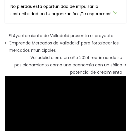
No pierdas esta oportunidad de impulsar la
sostenibilidad en tu organización. ¡Te esperamos!
El Ayuntamiento de Valladolid presenta el proyecto
‘Emprende Mercados de Valladolid’ para fortalecer los
mercados municipales
Valladolid cierra un año 2024 reafirmando su
posicionamiento como una economía con un sólido
potencial de crecimiento