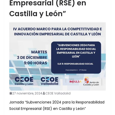
Empresarial (RSE) en
Castilla y León”
27 noviembre, 2024
CEOE Valladolid
Jornada “Subvenciones 2024 para la Responsabilidad
Social Empresarial (RSE) en Castilla y León”