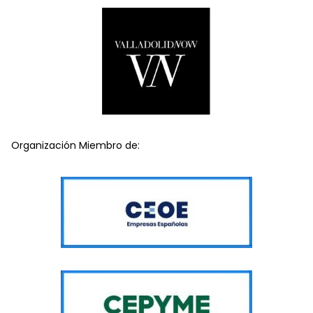
Organización Miembro de: