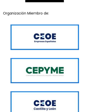
Organización Miembro de: