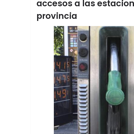
accesos a las estacion
provincia