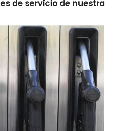
es de servicio de nuestra