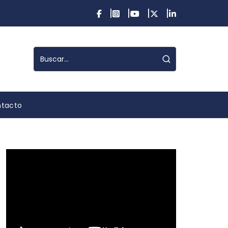
tacto