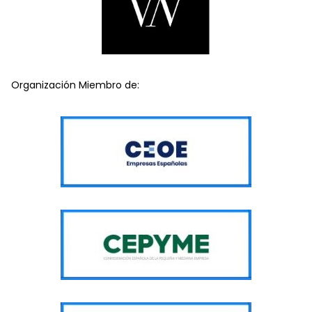
Organización Miembro de: