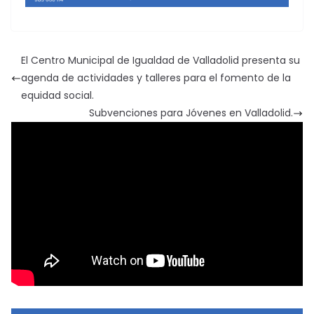
El Centro Municipal de Igualdad de Valladolid presenta su
agenda de actividades y talleres para el fomento de la
equidad social.
Subvenciones para Jóvenes en Valladolid.