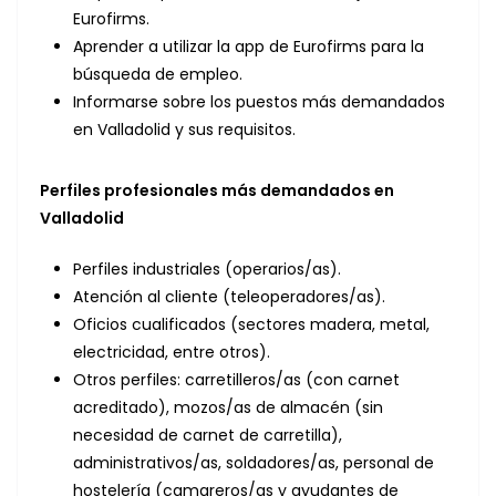
Eurofirms.
Aprender a utilizar la app de Eurofirms para la
búsqueda de empleo.
Informarse sobre los puestos más demandados
en Valladolid y sus requisitos.
Perfiles profesionales más demandados en
Valladolid
Perfiles industriales (operarios/as).
Atención al cliente (teleoperadores/as).
Oficios cualificados (sectores madera, metal,
electricidad, entre otros).
Otros perfiles: carretilleros/as (con carnet
acreditado), mozos/as de almacén (sin
necesidad de carnet de carretilla),
administrativos/as, soldadores/as, personal de
hostelería (camareros/as y ayudantes de