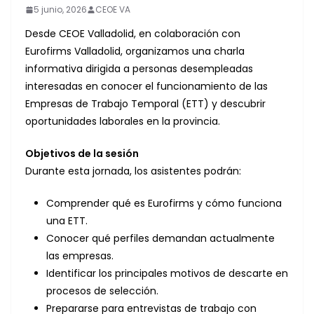
5 junio, 2026
CEOE VA
Desde CEOE Valladolid, en colaboración con
Eurofirms Valladolid, organizamos una charla
informativa dirigida a personas desempleadas
interesadas en conocer el funcionamiento de las
Empresas de Trabajo Temporal (ETT) y descubrir
oportunidades laborales en la provincia.
Objetivos de la sesión
Durante esta jornada, los asistentes podrán:
Comprender qué es Eurofirms y cómo funciona
una ETT.
Conocer qué perfiles demandan actualmente
las empresas.
Identificar los principales motivos de descarte en
procesos de selección.
Prepararse para entrevistas de trabajo con