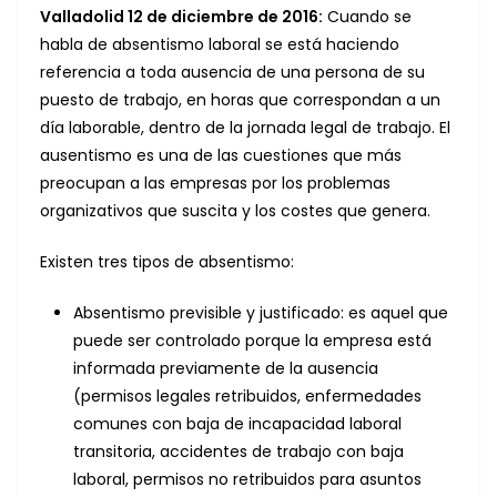
Valladolid 12 de diciembre de 2016:
Cuando se
habla de absentismo laboral se está haciendo
referencia a toda ausencia de una persona de su
puesto de trabajo, en horas que correspondan a un
día laborable, dentro de la jornada legal de trabajo. El
ausentismo es una de las cuestiones que más
preocupan a las empresas por los problemas
organizativos que suscita y los costes que genera.
Existen tres tipos de absentismo:
Absentismo previsible y justificado: es aquel que
puede ser controlado porque la empresa está
informada previamente de la ausencia
(permisos legales retribuidos, enfermedades
comunes con baja de incapacidad laboral
transitoria, accidentes de trabajo con baja
laboral, permisos no retribuidos para asuntos