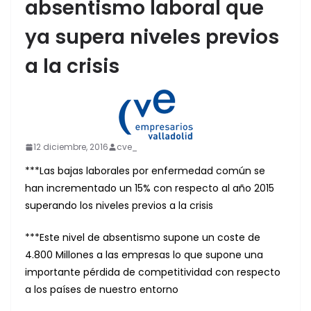
absentismo laboral que
ya supera niveles previos
a la crisis
12 diciembre, 2016
cve_
***Las bajas laborales por enfermedad común se
han incrementado un 15% con respecto al año 2015
superando los niveles previos a la crisis
***Este nivel de absentismo supone un coste de
4.800 Millones a las empresas lo que supone una
importante pérdida de competitividad con respecto
a los países de nuestro entorno