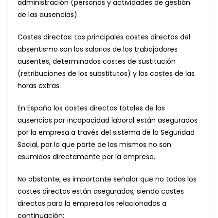
administración (personas y actividades de gestión
de las ausencias).
Costes directos: Los principales costes directos del
absentismo son los salarios de los trabajadores
ausentes, determinados costes de sustitución
(retribuciones de los substitutos) y los costes de las
horas extras.
En España los costes directos totales de las
ausencias por incapacidad laboral están asegurados
por la empresa a través del sistema de la Seguridad
Social, por lo que parte de los mismos no son
asumidos directamente por la empresa.
No obstante, es importante señalar que no todos los
costes directos están asegurados, siendo costes
directos para la empresa los relacionados a
continuación: