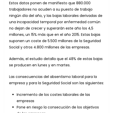
Estos datos ponen de manifiesto que 880.000
trabajadores no acuden a su puesto de trabajo
ningún día del año, y las bajas laborales derivadas de
una incapacidad temporal por enfermedad común
no dejan de crecer y superarán este año los 4,5
millones, un 15% más que en el año 2015. Estas bajas
suponen un coste de 5.500 millones de la Seguridad
Social y otros 4.800 millones de las empresas.
Además, el estudio detalla que el 48% de estas bajas
se producen en lunes y en martes.
Las consecuencias del absentismo laboral para la
empresa y para la Seguridad Social son las siguientes:
Incremento de los costes laborales de las
empresas
Pone en riesgo la consecución de los objetivos