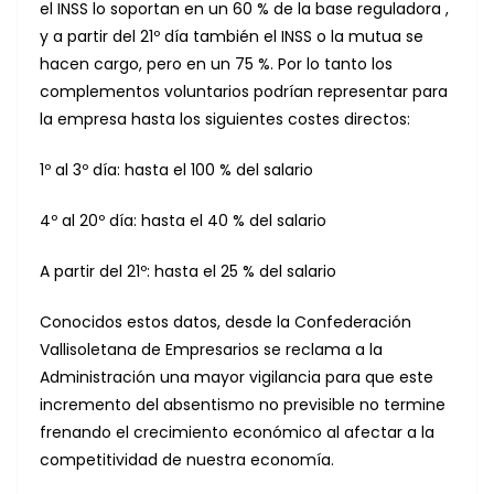
el INSS lo soportan en un 60 % de la base reguladora ,
y a partir del 21º día también el INSS o la mutua se
hacen cargo, pero en un 75 %. Por lo tanto los
complementos voluntarios podrían representar para
la empresa hasta los siguientes costes directos:
1º al 3º día: hasta el 100 % del salario
4º al 20º día: hasta el 40 % del salario
A partir del 21º: hasta el 25 % del salario
Conocidos estos datos, desde la Confederación
Vallisoletana de Empresarios se reclama a la
Administración una mayor vigilancia para que este
incremento del absentismo no previsible no termine
frenando el crecimiento económico al afectar a la
competitividad de nuestra economía.