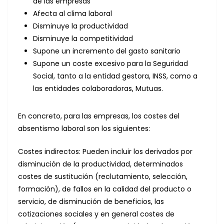
de las empresas
Afecta al clima laboral
Disminuye la productividad
Disminuye la competitividad
Supone un incremento del gasto sanitario
Supone un coste excesivo para la Seguridad
Social, tanto a la entidad gestora, INSS, como a
las entidades colaboradoras, Mutuas.
En concreto, para las empresas, los costes del
absentismo laboral son los siguientes:
Costes indirectos: Pueden incluir los derivados por
disminución de la productividad, determinados
costes de sustitución (reclutamiento, selección,
formación), de fallos en la calidad del producto o
servicio, de disminución de beneficios, las
cotizaciones sociales y en general costes de