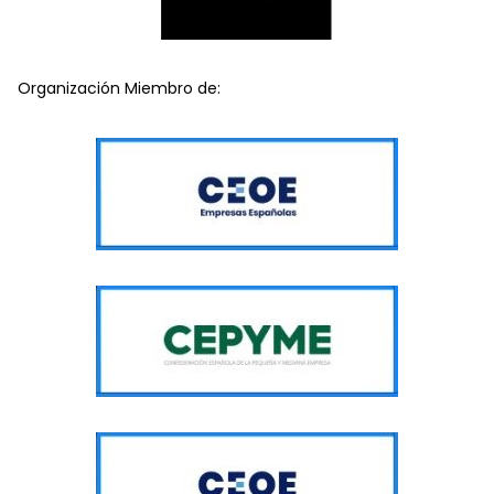
Organización Miembro de: