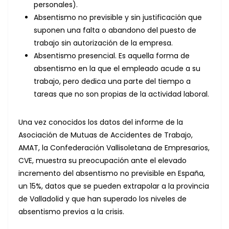
personales).
Absentismo no previsible y sin justificación que
suponen una falta o abandono del puesto de
trabajo sin autorización de la empresa.
Absentismo presencial. Es aquella forma de
absentismo en la que el empleado acude a su
trabajo, pero dedica una parte del tiempo a
tareas que no son propias de la actividad laboral.
Una vez conocidos los datos del informe de la
Asociación de Mutuas de Accidentes de Trabajo,
AMAT, la Confederación Vallisoletana de Empresarios,
CVE, muestra su preocupación ante el elevado
incremento del absentismo no previsible en España,
un 15%, datos que se pueden extrapolar a la provincia
de Valladolid y que han superado los niveles de
absentismo previos a la crisis.