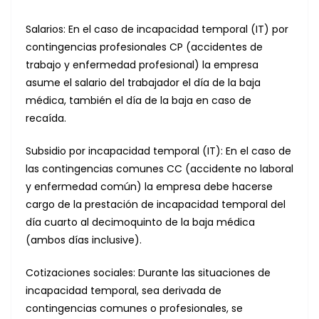
Salarios: En el caso de incapacidad temporal (IT) por
contingencias profesionales CP (accidentes de
trabajo y enfermedad profesional) la empresa
asume el salario del trabajador el día de la baja
médica, también el día de la baja en caso de
recaída.
Subsidio por incapacidad temporal (IT): En el caso de
las contingencias comunes CC (accidente no laboral
y enfermedad común) la empresa debe hacerse
cargo de la prestación de incapacidad temporal del
día cuarto al decimoquinto de la baja médica
(ambos días inclusive).
Cotizaciones sociales: Durante las situaciones de
incapacidad temporal, sea derivada de
contingencias comunes o profesionales, se