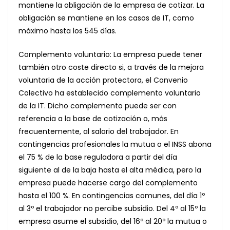
mantiene la obligación de la empresa de cotizar. La
obligación se mantiene en los casos de IT, como
máximo hasta los 545 días.
Complemento voluntario: La empresa puede tener
también otro coste directo si, a través de la mejora
voluntaria de la acción protectora, el Convenio
Colectivo ha establecido complemento voluntario
de la IT. Dicho complemento puede ser con
referencia a la base de cotización o, más
frecuentemente, al salario del trabajador. En
contingencias profesionales la mutua o el INSS abona
el 75 % de la base reguladora a partir del día
siguiente al de la baja hasta el alta médica, pero la
empresa puede hacerse cargo del complemento
hasta el 100 %. En contingencias comunes, del día 1º
al 3º el trabajador no percibe subsidio. Del 4º al 15º la
empresa asume el subsidio, del 16º al 20º la mutua o