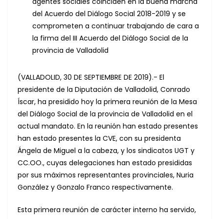
agentes sociales coinciden en la buena marcha
del Acuerdo del Diálogo Social 2018-2019 y se
comprometen a continuar trabajando de cara a
la firma del III Acuerdo del Diálogo Social de la
provincia de Valladolid
(VALLADOLID, 30 DE SEPTIEMBRE DE 2019).- El
presidente de la Diputación de Valladolid, Conrado
Íscar, ha presidido hoy la primera reunión de la Mesa
del Diálogo Social de la provincia de Valladolid en el
actual mandato. En la reunión han estado presentes
han estado presentes la CVE, con su presidenta
Ángela de Miguel a la cabeza, y los sindicatos UGT y
CC.OO., cuyas delegaciones han estado presididas
por sus máximos representantes provinciales, Nuria
González y Gonzalo Franco respectivamente.
Esta primera reunión de carácter interno ha servido,