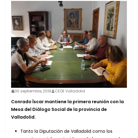
30 septiembre, 2019
CEOE Valladolid
Conrado Íscar mantiene la primera reunión con la
Mesa del Diálogo Social de la provincia de
Valladolid.
Tanto la Diputación de Valladolid como los