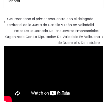
laboral.
CVE mantiene el primer encuentro con el delegado
territorial de la Junta de Castilla y León en Valladolid
Fotos De La Jornada De “Encuentros Empresariales”
Organizada Con La Diputación De Valladolid En Valbuena
de Duero el 4 De octubre