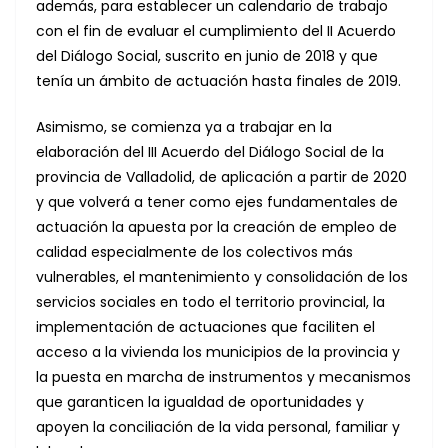
además, para establecer un calendario de trabajo
con el fin de evaluar el cumplimiento del II Acuerdo
del Diálogo Social, suscrito en junio de 2018 y que
tenía un ámbito de actuación hasta finales de 2019.
Asimismo, se comienza ya a trabajar en la
elaboración del III Acuerdo del Diálogo Social de la
provincia de Valladolid, de aplicación a partir de 2020
y que volverá a tener como ejes fundamentales de
actuación la apuesta por la creación de empleo de
calidad especialmente de los colectivos más
vulnerables, el mantenimiento y consolidación de los
servicios sociales en todo el territorio provincial, la
implementación de actuaciones que faciliten el
acceso a la vivienda los municipios de la provincia y
la puesta en marcha de instrumentos y mecanismos
que garanticen la igualdad de oportunidades y
apoyen la conciliación de la vida personal, familiar y