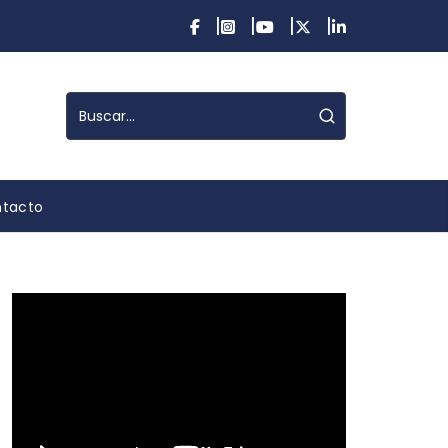
tacto