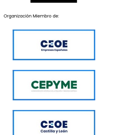
Organización Miembro de: