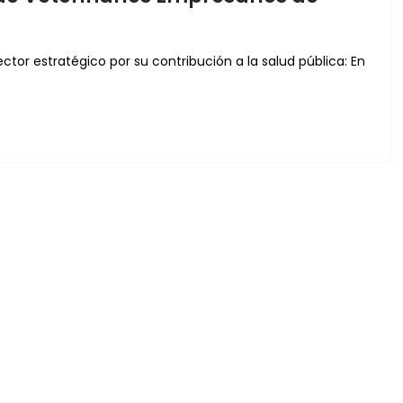
sector estratégico por su contribución a la salud pública: En