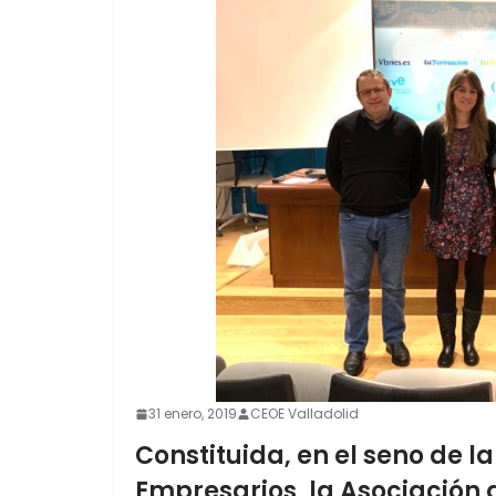
31 enero, 2019
CEOE Valladolid
Constituida, en el seno de l
Empresarios, la Asociación 