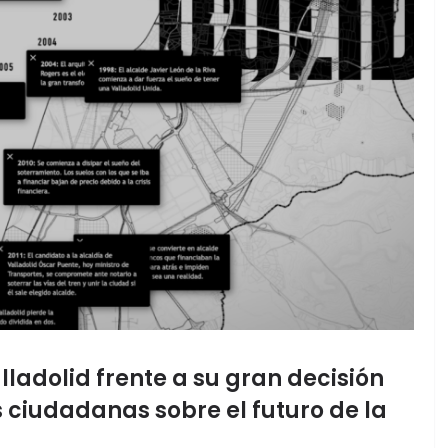
ladolid frente a su gran decisión
 ciudadanas sobre el futuro de la