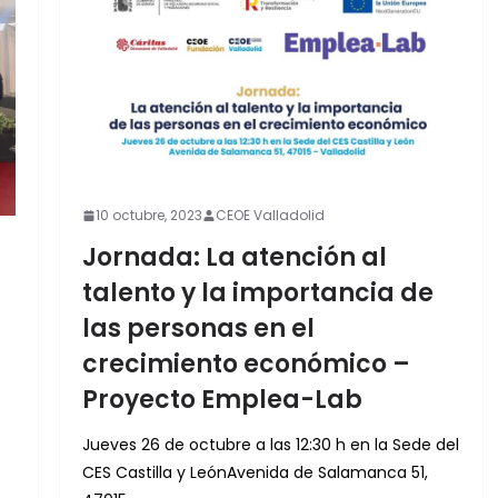
10 octubre, 2023
CEOE Valladolid
Jornada: La atención al
talento y la importancia de
las personas en el
crecimiento económico –
n
Proyecto Emplea-Lab
Jueves 26 de octubre a las 12:30 h en la Sede del
CES Castilla y LeónAvenida de Salamanca 51,