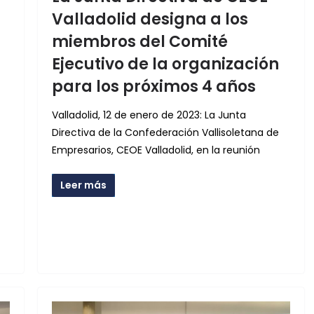
Valladolid designa a los
miembros del Comité
Ejecutivo de la organización
para los próximos 4 años
Valladolid, 12 de enero de 2023: La Junta
Directiva de la Confederación Vallisoletana de
Empresarios, CEOE Valladolid, en la reunión
Leer más