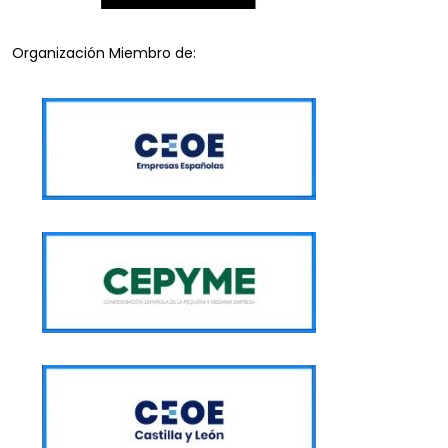
Organización Miembro de: