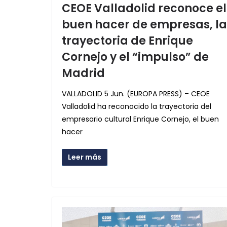
CEOE Valladolid reconoce el
buen hacer de empresas, la
trayectoria de Enrique
Cornejo y el “impulso” de
Madrid
VALLADOLID 5 Jun. (EUROPA PRESS) – CEOE
Valladolid ha reconocido la trayectoria del
empresario cultural Enrique Cornejo, el buen
hacer
Leer más