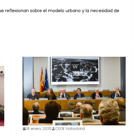
que reflexionan sobre el modelo urbano y la necesidad de
16 enero, 2025
CEOE Valladolid