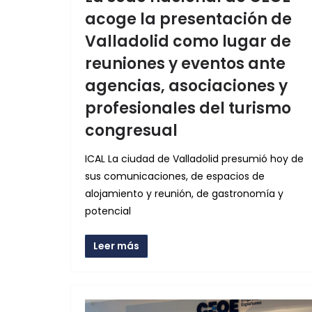
acoge la presentación de
Valladolid como lugar de
reuniones y eventos ante
agencias, asociaciones y
profesionales del turismo
congresual
ICAL La ciudad de Valladolid presumió hoy de
sus comunicaciones, de espacios de
alojamiento y reunión, de gastronomía y
potencial
Leer más