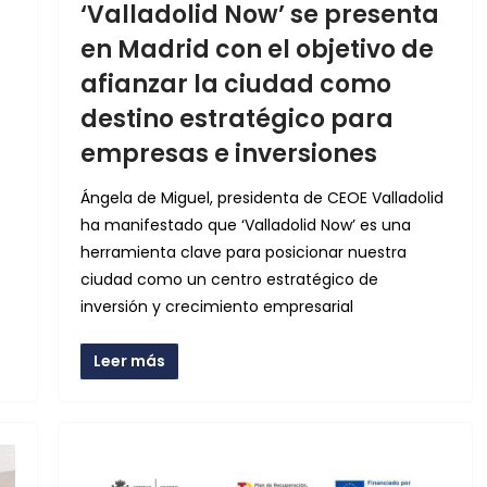
‘Valladolid Now’ se presenta
en Madrid con el objetivo de
afianzar la ciudad como
destino estratégico para
empresas e inversiones
Ángela de Miguel, presidenta de CEOE Valladolid
ha manifestado que ‘Valladolid Now’ es una
herramienta clave para posicionar nuestra
ciudad como un centro estratégico de
inversión y crecimiento empresarial
Leer más