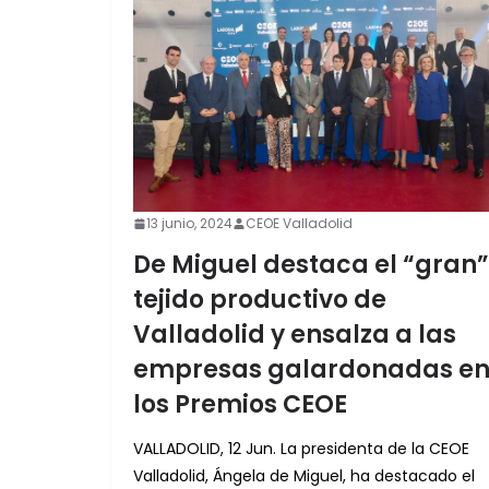
13 junio, 2024
CEOE Valladolid
De Miguel destaca el “gran”
tejido productivo de
Valladolid y ensalza a las
empresas galardonadas e
los Premios CEOE
VALLADOLID, 12 Jun. La presidenta de la CEOE
Valladolid, Ángela de Miguel, ha destacado el