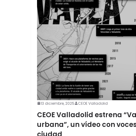
13 diciembre, 2025
CEOE Valladolid
CEOE Valladolid estrena “Val
urbana”, un vídeo con voces
ciudad