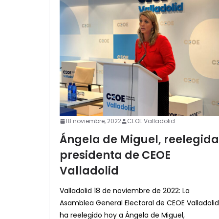
18 noviembre, 2022
CEOE Valladolid
Ángela de Miguel, reelegida
presidenta de CEOE
Valladolid
Valladolid 18 de noviembre de 2022: La
Asamblea General Electoral de CEOE Valladolid
ha reelegido hoy a Ángela de Miguel,