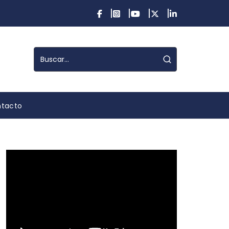
tacto