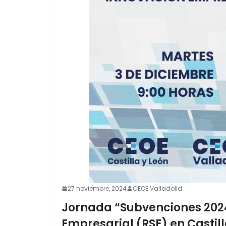
27 noviembre, 2024
CEOE Valladolid
Jornada “Subvenciones 2024
Empresarial (RSE) en Castill