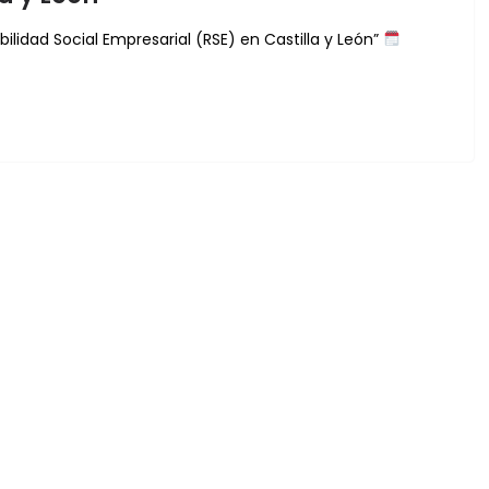
lidad Social Empresarial (RSE) en Castilla y León”