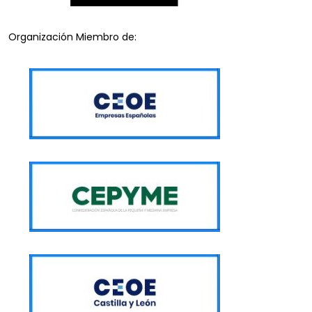
Organización Miembro de: