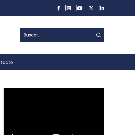
tacto