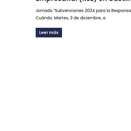
Jornada “Subvenciones 2024 para la Responsabi
Cuándo: Martes, 3 de diciembre, a
Leer más