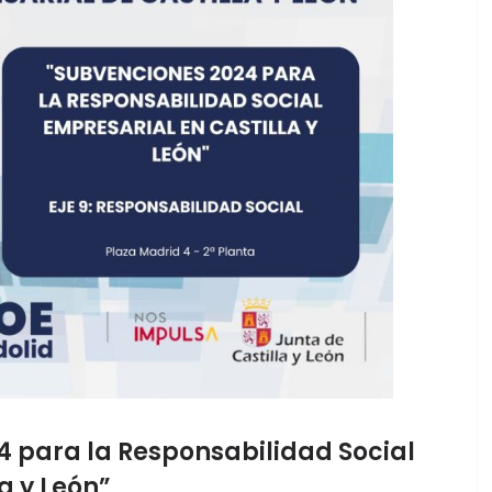
 para la Responsabilidad Social
a y León”