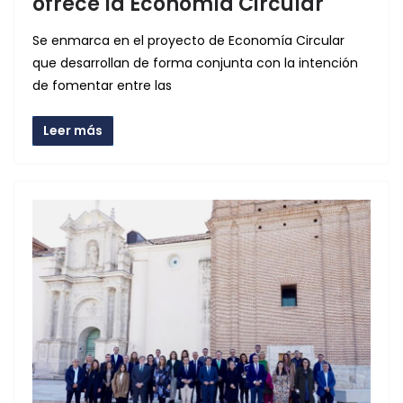
ofrece la Economía Circular
Se enmarca en el proyecto de Economía Circular
que desarrollan de forma conjunta con la intención
de fomentar entre las
Leer más