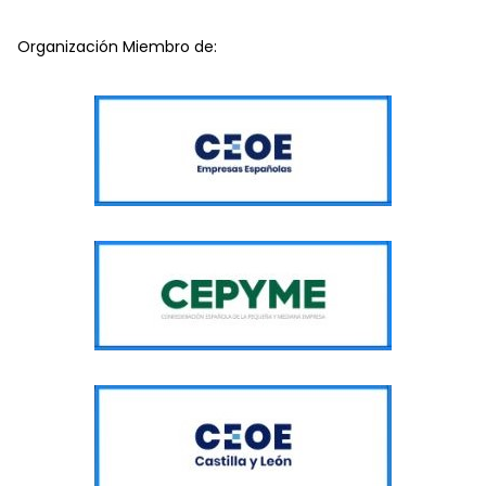
Organización Miembro de: