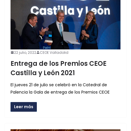
22 julio, 2022
CEOE Valladolid
Entrega de los Premios CEOE
Castilla y León 2021
El jueves 21 de julio se celebró en la Catedral de
Palencia la Gala de entrega de los Premios CEOE
Leer más