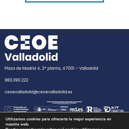
Plaza de Madrid 4, 2ª planta, 47001 – Valladolid
983.390.222
ceoevalladolid@ceoevalladolid.es
Utilizamos cookies para ofrecerte la mejor experiencia en
nuestra web.