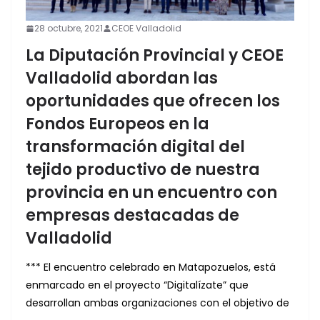
28 octubre, 2021
CEOE Valladolid
La Diputación Provincial y CEOE
Valladolid abordan las
oportunidades que ofrecen los
Fondos Europeos en la
transformación digital del
tejido productivo de nuestra
provincia en un encuentro con
empresas destacadas de
Valladolid
*** El encuentro celebrado en Matapozuelos, está
enmarcado en el proyecto “Digitalízate” que
desarrollan ambas organizaciones con el objetivo de