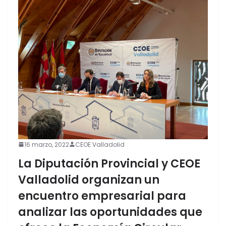
16 marzo, 2022
CEOE Valladolid
La Diputación Provincial y CEOE
Valladolid organizan un
encuentro empresarial para
analizar las oportunidades que