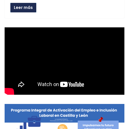
Leer más