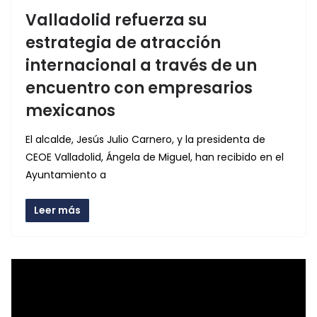
Valladolid refuerza su
estrategia de atracción
internacional a través de un
encuentro con empresarios
mexicanos
El alcalde, Jesús Julio Carnero, y la presidenta de
CEOE Valladolid, Ángela de Miguel, han recibido en el
Ayuntamiento a
Leer más