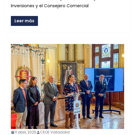
Inversiones y el Consejero Comercial
Leer más
11 abril, 2025
CEOE Valladolid