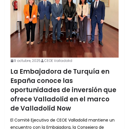
9 octubre, 2025
CEOE Valladolid
La Embajadora de Turquía en
España conoce las
oportunidades de inversión que
ofrece Valladolid en el marco
de Valladolid Now
El Comité Ejecutivo de CEOE Valladolid mantiene un
encuentro con la Embajadora, la Consejera de