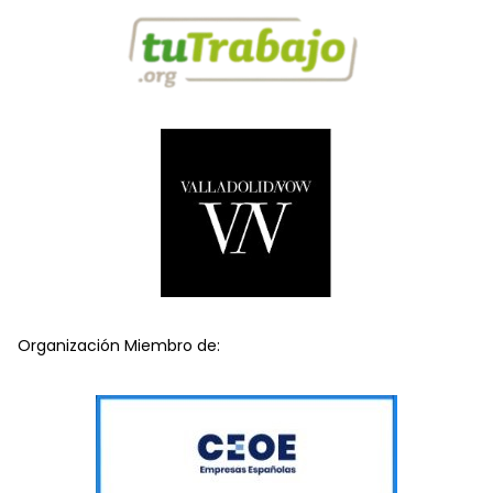
Organización Miembro de: