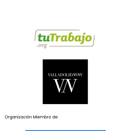
Organización Miembro de: