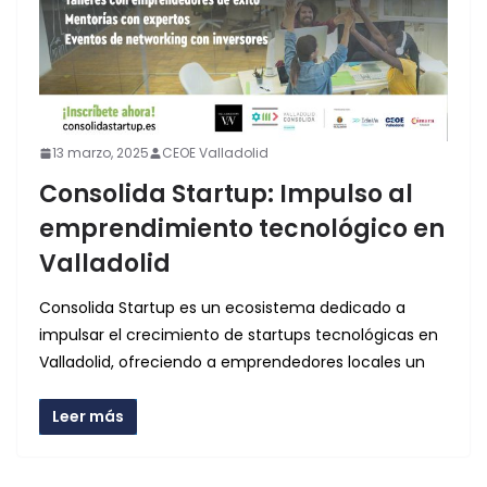
13 marzo, 2025
CEOE Valladolid
Consolida Startup: Impulso al
emprendimiento tecnológico en
Valladolid
Consolida Startup es un ecosistema dedicado a
impulsar el crecimiento de startups tecnológicas en
Valladolid, ofreciendo a emprendedores locales un
Leer más