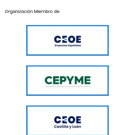
Organización Miembro de: