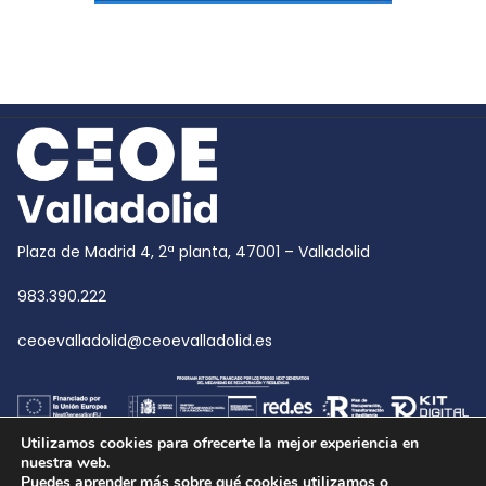
Plaza de Madrid 4, 2ª planta, 47001 – Valladolid
983.390.222
ceoevalladolid@ceoevalladolid.es
Utilizamos cookies para ofrecerte la mejor experiencia en
nuestra web.
Puedes aprender más sobre qué cookies utilizamos o