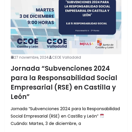
27 noviembre, 2024
CEOE Valladolid
Jornada “Subvenciones 2024
para la Responsabilidad Social
Empresarial (RSE) en Castilla y
León”
Jornada “Subvenciones 2024 para la Responsabilidad
Social Empresarial (RSE) en Castilla y León”
Cuándo: Martes, 3 de diciembre, a