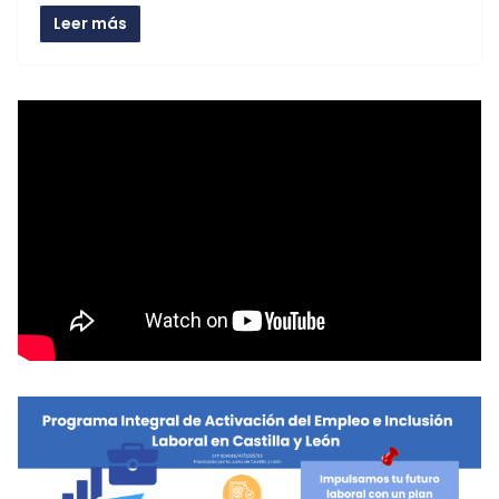
Leer más